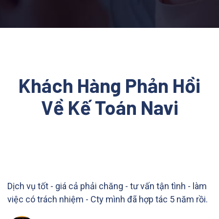
Khách Hàng Phản Hồi
Về Kế Toán Navi
Dịch vụ tốt - giá cả phải chăng - tư vấn tận tình - làm
việc có trách nhiệm - Cty mình đã hợp tác 5 năm rồi.