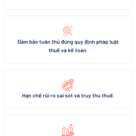
Đảm bảo tuân thủ đúng quy định pháp luật
thuế và kế toán.
Hạn chế rủi ro sai sót và truy thu thuế.