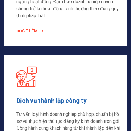
ngừng hoạt động. Đảm bảo doanh nghiệp nhanh
chóng trở lại hoạt động bình thường theo đúng quy
định pháp luật.
ĐỌC THÊM
Dịch vụ thành lập công ty
Tư vấn loại hình doanh nghiệp phù hợp, chuẩn bị hồ
sơ và thực hiện thủ tục đăng ký kinh doanh trọn gói.
Đồng hành cùng khách hàng từ khi thành lập đến khi