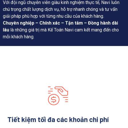
Với đội ngũ chuyên viên giàu kinh nghiệm thực tế, Navi luôn
chú trọng chất lượng dịch vụ, hỗ trợ nhanh chóng và tư vấn
giải pháp phù hợp với từng nhu cầu của khách hàng.
Chuyên nghiệp – Chính xác – Tận tâm – Đồng hành dài
lâu
là những giá trị mà Kế Toán Navi cam kết mang đến cho
mỗi khách hàng.
Tiết kiệm tối đa các khoản chi phí