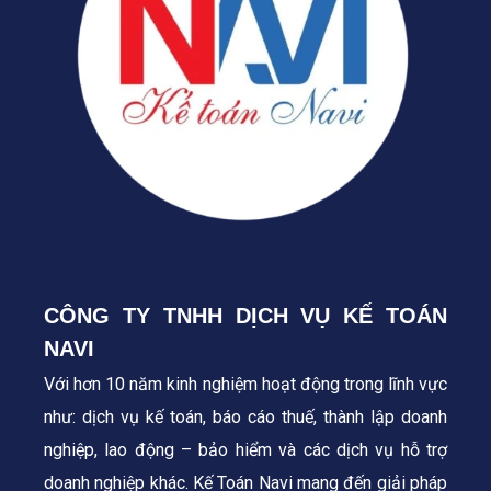
CÔNG TY TNHH DỊCH VỤ KẾ TOÁN
NAVI
Với hơn 10 năm kinh nghiệm hoạt động trong lĩnh vực
như: dịch vụ kế toán, báo cáo thuế, thành lập doanh
nghiệp, lao động – bảo hiểm và các dịch vụ hỗ trợ
doanh nghiệp khác. Kế Toán Navi mang đến giải pháp