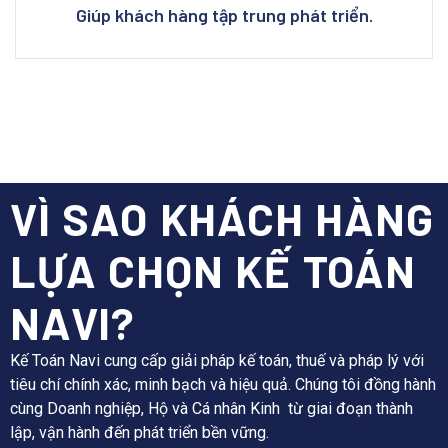
Giúp khách hàng tập trung phát triển.
VÌ SAO KHÁCH HÀNG
LỰA CHỌN KẾ TOÁN
NAVI?
Kế Toán Navi cung cấp giải pháp kế toán, thuế và pháp lý với
tiêu chí chính xác, minh bạch và hiệu quả. Chúng tôi đồng hành
cùng Doanh nghiệp, Hộ và Cá nhân Kinh từ giai đoạn thành
lập, vận hành đến phát triển bền vững.