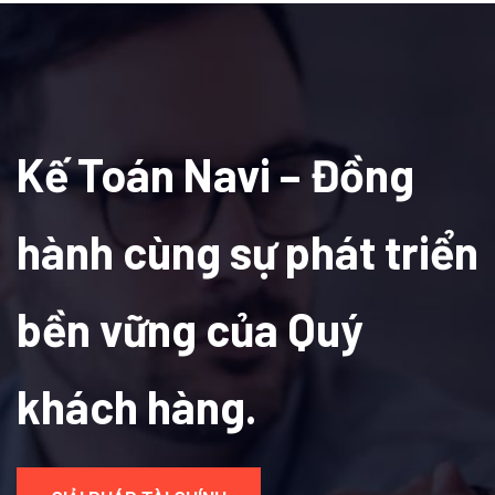
Kế Toán Navi – Đồng
hành cùng sự phát triển
bền vững của Quý
khách hàng.