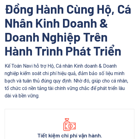
Đồng Hành Cùng Hộ, Cá
Nhân Kinh Doanh &
Doanh Nghiệp Trên
Hành Trình Phát Triển
Kế Toán Navi hỗ trợ Hộ, Cá nhân Kinh doanh & Doanh
nghiệp kiểm soát chi phí hiệu quả, đảm bảo số liệu minh
bạch và tuân thủ đúng quy định. Nhờ đó, giúp cho cá nhân,
tổ chức có nền tảng tài chính vững chắc để phát triển lâu
dài và bền vững.
Tiết kiệm chi phí vận hành.