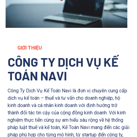
GIỚI THIỆU
CÔNG TY DỊCH VỤ KẾ
TOÁN NAVI
Công Ty Dịch Vụ Kế Toán Navi là đơn vị chuyên cung cấp
dịch vụ kế toán – thuế và tư vấn cho doanh nghiệp, hộ
kinh doanh và cá nhân kinh doanh với định hướng trở
thành đối tác tin cậy của cộng đồng kinh doanh. Với kinh
nghiệm thực tiễn cùng sự am hiểu sâu rộng về hệ thống
pháp luật thuế và kế toán, Kế Toán Navi mang đến các giải
pháp phù hợp cho từng mô hình, từ startup đến công ty,