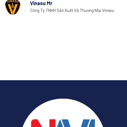
Vinasu Mr
Công Ty TNHH Sản Xuất Và Thương Mại Vinasu