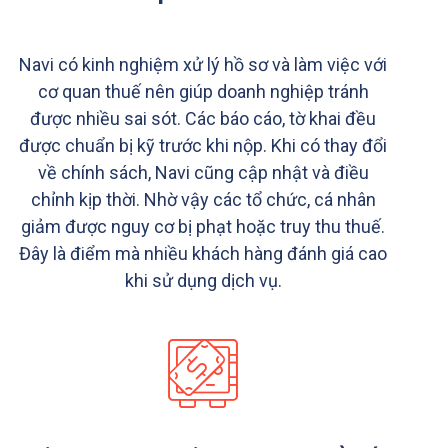
Navi có kinh nghiệm xử lý hồ sơ và làm việc với
cơ quan thuế nên giúp doanh nghiệp tránh
được nhiều sai sót. Các báo cáo, tờ khai đều
được chuẩn bị kỹ trước khi nộp. Khi có thay đổi
về chính sách, Navi cũng cập nhật và điều
chỉnh kịp thời. Nhờ vậy các tổ chức, cá nhân
giảm được nguy cơ bị phạt hoặc truy thu thuế.
Đây là điểm mà nhiều khách hàng đánh giá cao
khi sử dụng dịch vụ.