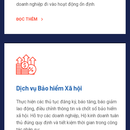
doanh nghiệp đi vào hoạt động ổn định.
ĐỌC THÊM
Dịch vụ Bảo hiểm Xã hội
Thực hiện các thủ tục đăng ký, báo tăng, báo giảm
lao động, điều chỉnh thông tin và chốt sổ bảo hiểm
xã hội. Hỗ trợ các doanh nghiệp, Hộ kinh doanh tuân
thủ đúng quy định và tiết kiệm thời gian trong công
tác nhân sự.