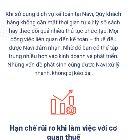
Khi sử dụng dịch vụ kế toán tại Navi, Qúy khách
hàng không cần mất thời gian tự xử lý sổ sách
hay theo dõi quá nhiều thủ tục phức tạp. Mọi
công việc liên quan đến kế toán – thuế đều
được Navi đảm nhận. Nhờ đó bạn có thể tập
trung nhiều hơn vào kinh doanh và phát triển.
Những vấn đề phát sinh cũng được Navi xử lý
nhanh, không bị kéo dài.
Hạn chế rủi ro khi làm việc với cơ
quan thuế