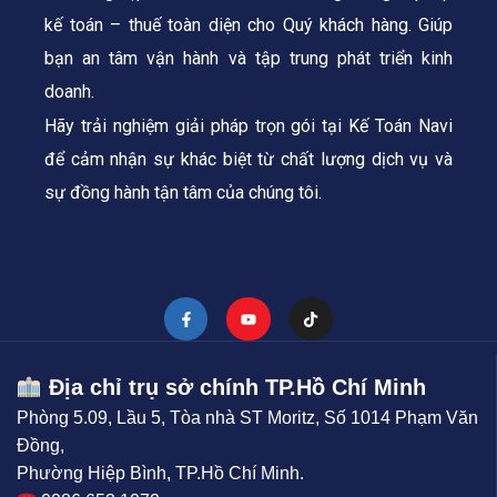
kế toán – thuế toàn diện cho Quý khách hàng.
Giúp
bạn an tâm vận hành và tập trung phát triển kinh
doanh.
Hãy trải nghiệm giải pháp trọn gói tại Kế Toán Navi
để cảm nhận sự khác biệt từ chất lượng dịch vụ và
sự đồng hành tận tâm của chúng tôi.
Địa chỉ trụ sở chính TP.Hồ Chí Minh
Phòng 5.09, Lầu 5, Tòa nhà ST Moritz, Số 1014 Phạm Văn
Đồng,
Phường Hiệp Bình, TP.Hồ Chí Minh.