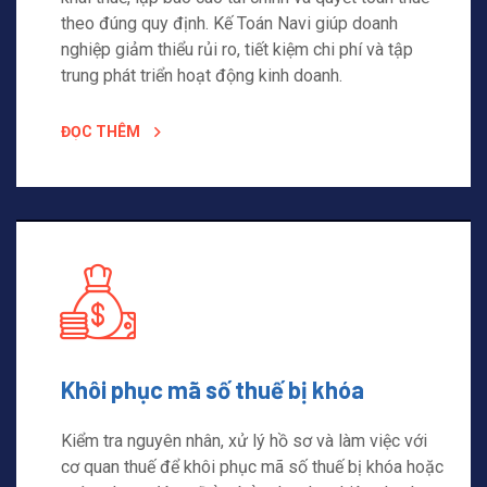
theo đúng quy định. Kế Toán Navi giúp doanh
nghiệp giảm thiểu rủi ro, tiết kiệm chi phí và tập
trung phát triển hoạt động kinh doanh.
ĐỌC THÊM
Khôi phục mã số thuế bị khóa
Kiểm tra nguyên nhân, xử lý hồ sơ và làm việc với
cơ quan thuế để khôi phục mã số thuế bị khóa hoặc