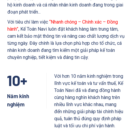
hộ kinh doanh và cá nhân nhân kinh doanh đang trong giai
đoạn phát triển...
Với tiêu chí làm việc
“Nhanh chóng – Chính xác – Đồng
hành”
, Kế Toán Navi luôn đặt khách hàng làm trung tâm,
cam kết bảo mật thông tin và nâng cao chất lượng dịch vụ
từng ngày. Đây chính là lựa chọn phù hợp cho tổ chức, cá
nhân kinh doanh đang tìm kiếm một giải pháp kế toán
chuyên nghiệp, tiết kiệm và đáng tin cậy.
1
0
+
Với hơn 10 năm kinh nghiệm trong
lĩnh vực kế toán và tư vấn thuế, Kế
Toán Navi đã và đang đồng hành
Năm kinh
cùng hàng nghìn khách hàng trên
nghiệm
nhiều lĩnh vực khác nhau, mang
đến những giải pháp tài chính hiệu
quả, tuân thủ đúng quy định pháp
luật và tối ưu chi phí vận hành.