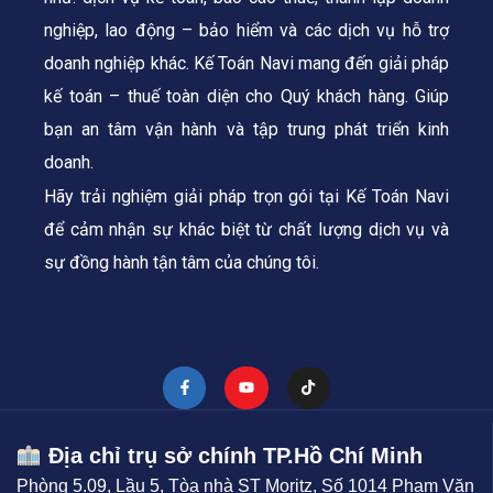
nghiệp, lao động – bảo hiểm và các dịch vụ hỗ trợ
doanh nghiệp khác. Kế Toán Navi mang đến giải pháp
kế toán – thuế toàn diện cho Quý khách hàng.
Giúp
bạn an tâm vận hành và tập trung phát triển kinh
doanh.
Hãy trải nghiệm giải pháp trọn gói tại Kế Toán Navi
để cảm nhận sự khác biệt từ chất lượng dịch vụ và
sự đồng hành tận tâm của chúng tôi.
Địa chỉ trụ sở chính TP.Hồ Chí Minh
Phòng 5.09, Lầu 5, Tòa nhà ST Moritz, Số 1014 Phạm Văn