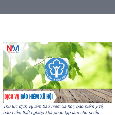
Thủ tục
dịch vụ làm bảo hiểm xã hội
, bảo hiểm y tế,
bảo hiểm thất nghiệp khá phức tạp làm cho nhiều