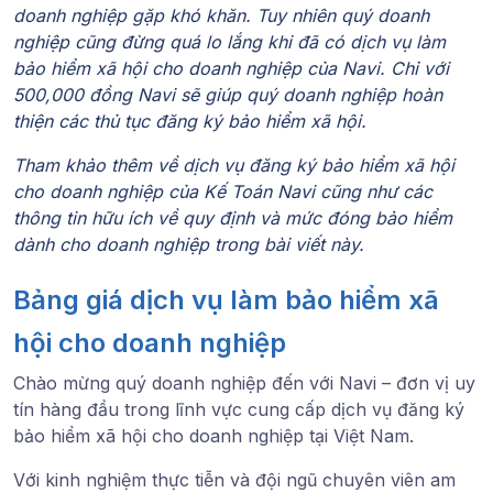
doanh nghiệp gặp khó khăn. Tuy nhiên quý doanh
nghiệp cũng đừng quá lo lắng khi đã có dịch vụ làm
bảo hiểm xã hội cho doanh nghiệp của
Navi
. Chỉ với
500,000 đồng
Navi
sẽ giúp quý doanh nghiệp hoàn
thiện các thủ tục đăng ký bảo hiểm xã hội.
Tham khảo thêm về dịch vụ đăng ký bảo hiểm xã hội
cho doanh nghiệp của Kế Toán
Navi
cũng như các
thông tin hữu ích về quy định và mức đóng bảo hiểm
dành cho doanh nghiệp trong bài viết này.
Bảng giá dịch vụ làm bảo hiểm xã
hội cho doanh nghiệp
Chào mừng quý doanh nghiệp đến với Navi – đơn vị uy
tín hàng đầu trong lĩnh vực cung cấp dịch vụ đăng ký
bảo hiểm xã hội cho doanh nghiệp tại Việt Nam.
Với kinh nghiệm thực tiễn và đội ngũ chuyên viên am