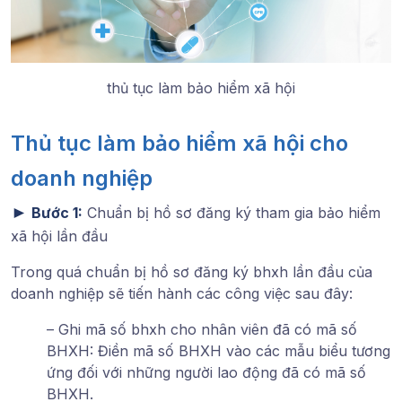
thủ tục làm bảo hiểm xã hội
Thủ tục làm bảo hiểm xã hội cho
doanh nghiệp
►
Bước 1:
Chuẩn bị hồ sơ đăng ký tham gia bảo hiểm
xã hội lần đầu
Trong quá chuẩn bị hồ sơ đăng ký bhxh lần đầu của
doanh nghiệp sẽ tiến hành các công việc sau đây:
– Ghi mã số bhxh cho nhân viên đã có mã số
BHXH: Điền mã số BHXH vào các mẫu biểu tương
ứng đối với những người lao động đã có mã số
BHXH.