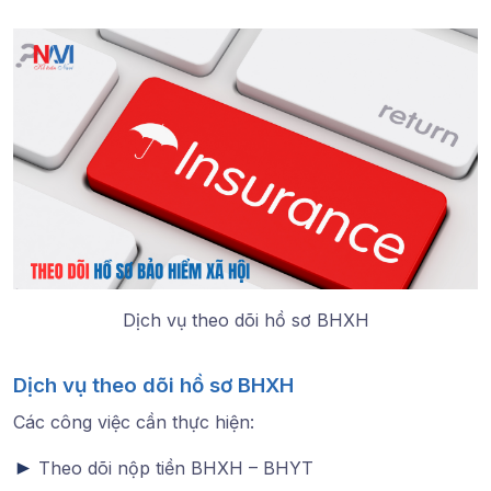
Dịch vụ theo dõi hồ sơ BHXH
Dịch vụ theo dõi hồ sơ BHXH
Các công việc cần thực hiện:
►
Theo dõi nộp tiền BHXH – BHYT