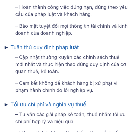
– Hoàn thành công việc đúng hạn, đúng theo yêu
cầu của pháp luật và khách hàng.
– Bảo mật tuyệt đối mọi thông tin tài chính và kinh
doanh của doanh nghiệp.
►
Tuân thủ quy định pháp luật
– Cập nhật thường xuyên các chính sách thuế
mới nhất và thực hiện theo đúng quy định của cơ
quan thuế, kế toán.
– Cam kết không để khách hàng bị xử phạt vi
phạm hành chính do lỗi nghiệp vụ.
►
Tối ưu chi phí và nghĩa vụ thuế
– Tư vấn các giải pháp kế toán, thuế nhằm tối ưu
chi phí hợp lý và hiệu quả.