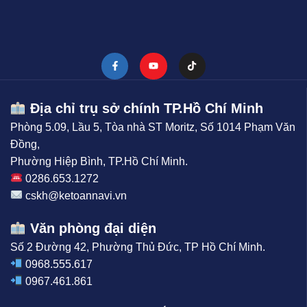
Địa chỉ trụ sở chính TP.Hồ Chí Minh
Phòng 5.09, Lầu 5, Tòa nhà ST Moritz, Số 1014 Phạm Văn
Đồng,
Phường Hiệp Bình, TP.Hồ Chí Minh.
0286.653.1272
cskh@ketoannavi.vn
Văn phòng đại diện
Số 2 Đường 42, Phường Thủ Đức, TP Hồ Chí Minh.
0968.555.617
0967.461.861