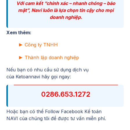
Với cam kết “chính xác – nhanh chóng – bảo
mật”, Navi luôn là lựa chọn tin cậy cho mọi
doanh nghiệp.
Xem thêm:
►
Công ty TNHH
►
Thành lập doanh nghiệp
Nếu bạn có nhu cầu sử dụng dịch vụ
của
Ketoannavi
hãy gọi ngay:
0286.653.1272
Hoặc bạn có thể Follow
Facebook Kế toán
NAVI
của chúng tôi để được tư vấn miễn phí.