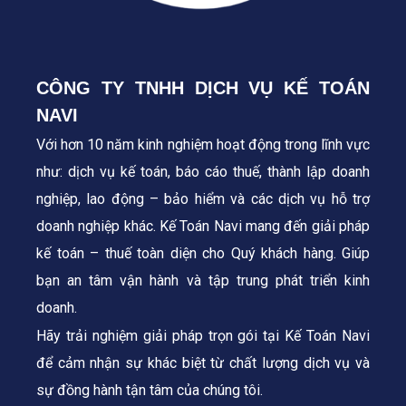
CÔNG TY TNHH DỊCH VỤ KẾ TOÁN
NAVI
Với hơn 10 năm kinh nghiệm hoạt động trong lĩnh vực
như: dịch vụ kế toán, báo cáo thuế, thành lập doanh
nghiệp, lao động – bảo hiểm và các dịch vụ hỗ trợ
doanh nghiệp khác. Kế Toán Navi mang đến giải pháp
kế toán – thuế toàn diện cho Quý khách hàng.
Giúp
bạn an tâm vận hành và tập trung phát triển kinh
doanh.
Hãy trải nghiệm giải pháp trọn gói tại Kế Toán Navi
để cảm nhận sự khác biệt từ chất lượng dịch vụ và
sự đồng hành tận tâm của chúng tôi.