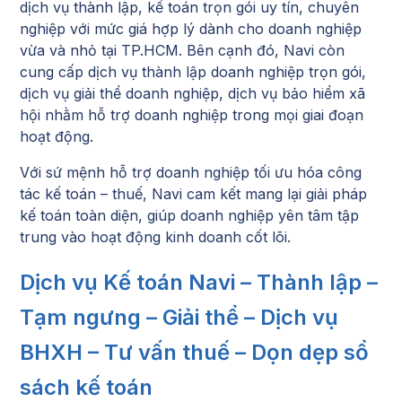
dịch vụ thành lập, kế toán trọn gói uy tín, chuyên
nghiệp với mức giá hợp lý dành cho doanh nghiệp
vừa và nhỏ tại TP.HCM. Bên cạnh đó, Navi còn
cung cấp dịch vụ thành lập doanh nghiệp trọn gói,
dịch vụ giải thể doanh nghiệp, dịch vụ bảo hiểm xã
hội nhằm hỗ trợ doanh nghiệp trong mọi giai đoạn
hoạt động.
Với sứ mệnh hỗ trợ doanh nghiệp tối ưu hóa công
tác kế toán – thuế, Navi cam kết mang lại giải pháp
kế toán toàn diện, giúp doanh nghiệp yên tâm tập
trung vào hoạt động kinh doanh cốt lõi.
Dịch vụ Kế toán Navi – Thành lập –
Tạm ngưng – Giải thể – Dịch vụ
BHXH – Tư vấn thuế – Dọn dẹp sổ
sách kế toán