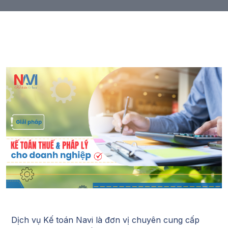
Dịch vụ Kế toán Navi
là đơn vị chuyên cung cấp