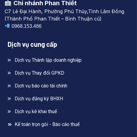
Chi nhánh Phan Thiết
C7 Lê Đại Hành, Phường Phú Thủy,Tỉnh Lâm Đồng
(Thành Phố Phan Thiết – Bình Thuận cũ)
0968.153.486
Dịch vụ cung cấp
Dịch vụ Thành lập doanh nghiệp
Dịch vụ Thay đổi GPKD
Dịch vụ báo cáo tài chính
Dịch vụ đăng ký BHXH
Dịch vụ kê khai thuế
Kế toán trọn gói - Báo cáo thuế