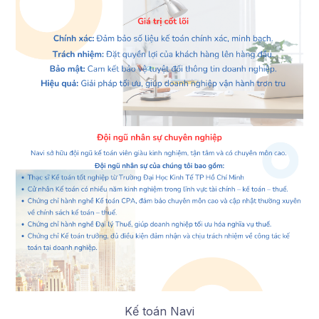
Kế toán Navi