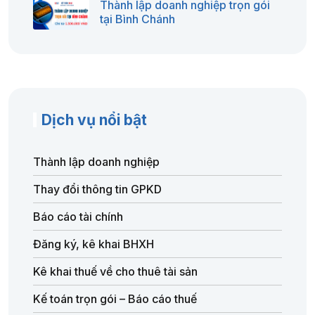
Thành lập doanh nghiệp trọn gói
tại Bình Chánh
Dịch vụ nổi bật
Thành lập doanh nghiệp
Thay đổi thông tin GPKD
Báo cáo tài chính
Đăng ký, kê khai BHXH
Kê khai thuế về cho thuê tài sản
Kế toán trọn gói – Báo cáo thuế