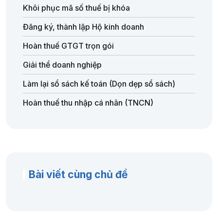
Khôi phục mã số thuế bị khóa
Đăng ký, thành lập Hộ kinh doanh
Hoàn thuế GTGT trọn gói
Giải thể doanh nghiệp
Làm lại sổ sách kế toán (Dọn dẹp sổ sách)
Hoàn thuế thu nhập cá nhân (TNCN)
Bài viết cùng chủ đề