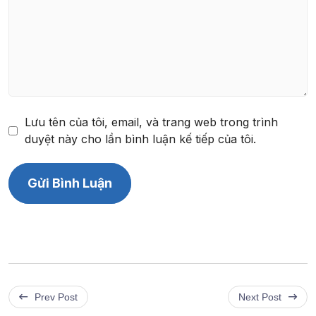
Lưu tên của tôi, email, và trang web trong trình
duyệt này cho lần bình luận kế tiếp của tôi.
Prev Post
Next Post