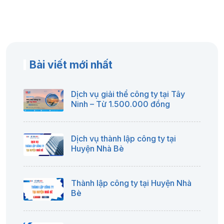
Bài viết mới nhất
Dịch vụ giải thể công ty tại Tây
Ninh – Từ 1.500.000 đồng
Dịch vụ thành lập công ty tại
Huyện Nhà Bè
Thành lập công ty tại Huyện Nhà
Bè