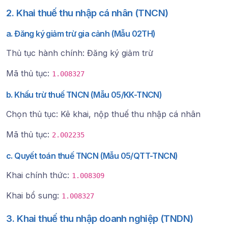
2. Khai thuế thu nhập cá nhân (TNCN)
a. Đăng ký giảm trừ gia cảnh (Mẫu 02TH)
Thủ tục hành chính: Đăng ký giảm trừ
Mã thủ tục:
1.008327
b. Khấu trừ thuế TNCN (Mẫu 05/KK-TNCN)
Chọn thủ tục: Kê khai, nộp thuế thu nhập cá nhân
Mã thủ tục:
2.002235
c. Quyết toán thuế TNCN (Mẫu 05/QTT-TNCN)
Khai chính thức:
1.008309
Khai bổ sung:
1.008327
3. Khai thuế thu nhập doanh nghiệp (TNDN)