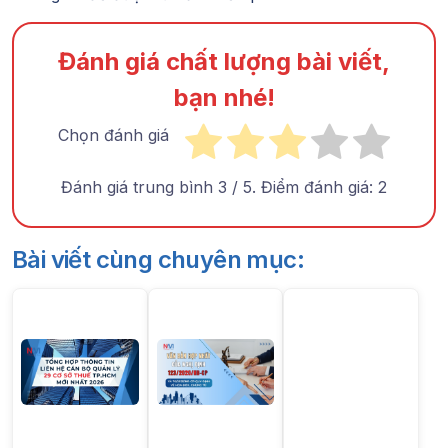
Đánh giá chất lượng bài viết,
bạn nhé!
Chọn đánh giá
Đánh giá trung bình
3
/ 5. Điểm đánh giá:
2
Bài viết cùng chuyên mục: