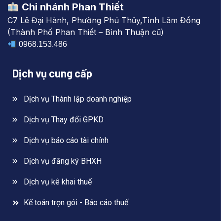
Chi nhánh Phan Thiết
C7 Lê Đại Hành, Phường Phú Thủy,Tỉnh Lâm Đồng
(Thành Phố Phan Thiết – Bình Thuận cũ)
0968.153.486
Dịch vụ cung cấp
Dịch vụ Thành lập doanh nghiệp
Dịch vụ Thay đổi GPKD
Dịch vụ báo cáo tài chính
Dịch vụ đăng ký BHXH
Dịch vụ kê khai thuế
Kế toán trọn gói - Báo cáo thuế