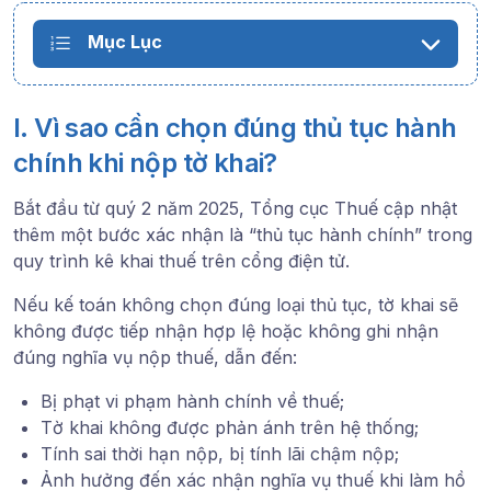
Mục Lục
I. Vì sao cần chọn đúng thủ tục hành
chính khi nộp tờ khai?
Bắt đầu từ quý 2 năm 2025, Tổng cục Thuế cập nhật
thêm một bước xác nhận là “thủ tục hành chính” trong
quy trình kê khai thuế trên cổng điện tử.
Nếu kế toán không chọn đúng loại thủ tục, tờ khai sẽ
không được tiếp nhận hợp lệ hoặc không ghi nhận
đúng nghĩa vụ nộp thuế, dẫn đến:
Bị phạt vi phạm hành chính về thuế;
Tờ khai không được phản ánh trên hệ thống;
Tính sai thời hạn nộp, bị tính lãi chậm nộp;
Ảnh hưởng đến xác nhận nghĩa vụ thuế khi làm hồ