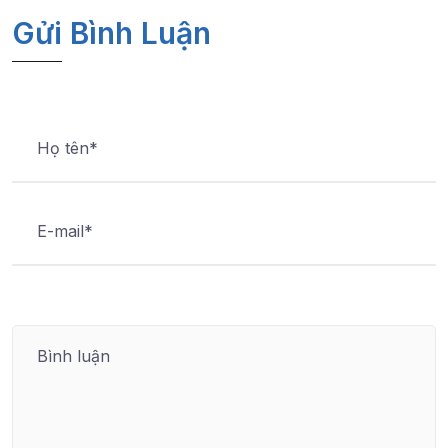
Gửi Bình Luận