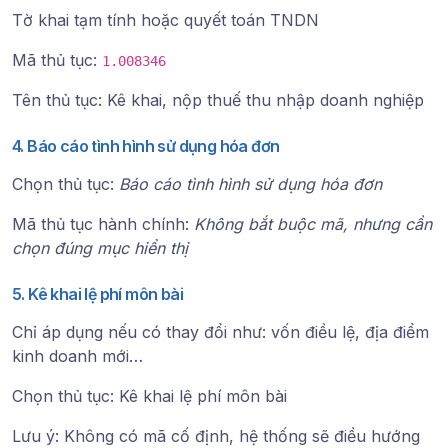
Tờ khai tạm tính hoặc quyết toán TNDN
Mã thủ tục:
1.008346
Tên thủ tục: Kê khai, nộp thuế thu nhập doanh nghiệp
4. Báo cáo tình hình sử dụng hóa đơn
Chọn thủ tục:
Báo cáo tình hình sử dụng hóa đơn
Mã thủ tục hành chính:
Không bắt buộc mã, nhưng cần
chọn đúng mục hiển thị
5. Kê khai lệ phí môn bài
Chỉ áp dụng nếu có thay đổi như: vốn điều lệ, địa điểm
kinh doanh mới…
Chọn thủ tục: Kê khai lệ phí môn bài
Lưu ý: Không có mã cố định, hệ thống sẽ điều hướng