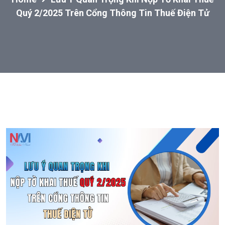
Quý 2/2025 Trên Cổng Thông Tin Thuế Điện Tử