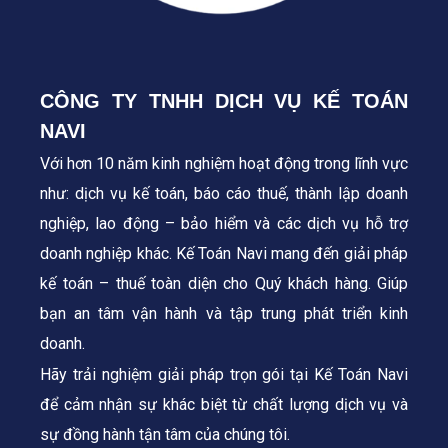
CÔNG TY TNHH DỊCH VỤ KẾ TOÁN
NAVI
Với hơn 10 năm kinh nghiệm hoạt động trong lĩnh vực
như: dịch vụ kế toán, báo cáo thuế, thành lập doanh
nghiệp, lao động – bảo hiểm và các dịch vụ hỗ trợ
doanh nghiệp khác. Kế Toán Navi mang đến giải pháp
kế toán – thuế toàn diện cho Quý khách hàng.
Giúp
bạn an tâm vận hành và tập trung phát triển kinh
doanh.
Hãy trải nghiệm giải pháp trọn gói tại Kế Toán Navi
để cảm nhận sự khác biệt từ chất lượng dịch vụ và
sự đồng hành tận tâm của chúng tôi.