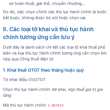
sơ hoàn thuế, giải thể, chuyển nhượng…
Do đó, việc chọn chính xác thủ tục hành chính là bước
bắt buộc, không được bỏ sót hoặc chọn sai.
II. Các loại tờ khai và thủ tục hành
chính tương ứng cần lưu ý
Dưới đây là danh sách chi tiết các loại tờ khai thuế phổ
biến và loại thủ tục hành chính tương ứng cần chọn khi
nộp qua Cổng thuế điện tử:
1. Khai thuế GTGT theo tháng hoặc quý
Tờ khai: Mẫu 01/GTGT
Chọn thủ tục hành chính:
Kê khai, nộp thuế giá trị gia
tăng
Mã thủ tục hành chính:
1.007014