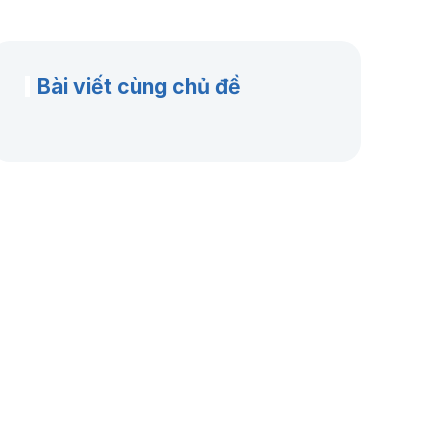
Bài viết cùng chủ đề