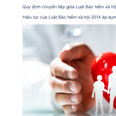
Quy định chuyển tiếp giữa Luật Bảo hiểm xã hội
Hiệu lực của Luật Bảo hiểm xã hội 2014 áp dụ