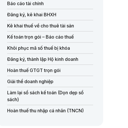
Báo cáo tài chính
Đăng ký, kê khai BHXH
Kê khai thuế về cho thuê tài sản
Kế toán trọn gói – Báo cáo thuế
Khôi phục mã số thuế bị khóa
Đăng ký, thành lập Hộ kinh doanh
Hoàn thuế GTGT trọn gói
Giải thể doanh nghiệp
Làm lại sổ sách kế toán (Dọn dẹp sổ
sách)
Hoàn thuế thu nhập cá nhân (TNCN)