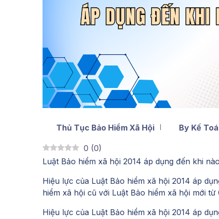
Thủ Tục Bảo Hiểm Xã Hội
By Kế Toá
0
(
0
)
Luật Bảo hiểm xã hội 2014 áp dụng đến khi nà
Hiệu lực của Luật Bảo hiểm xã hội 2014 áp dụn
hiểm xã hội cũ với Luật Bảo hiểm xã hội mới từ
Hiệu lực của Luật Bảo hiểm xã hội 2014 áp dụn