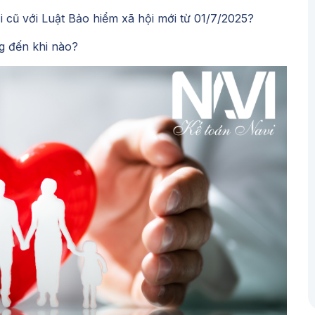
 cũ với Luật Bảo hiểm xã hội mới từ 01/7/2025?
ng đến khi nào?