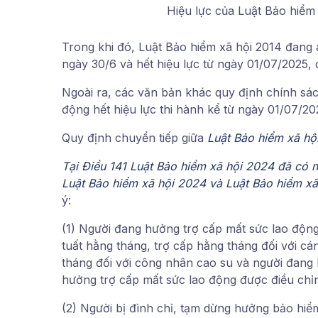
Hiệu lực của Luật Bảo hiểm
Trong khi đó, Luật Bảo hiểm xã hội 2014 đang 
ngày 30/6 và hết hiệu lực từ ngày 01/07/2025, 
Ngoài ra, các văn bản khác quy định chính sác
động hết hiệu lực thi hành kể từ ngày 01/07/20
Quy định chuyển tiếp giữa
Luật Bảo hiểm xã hội
Tại Điều 141 Luật Bảo hiểm xã hội 2024 đã có 
Luật Bảo hiểm xã hội 2024 và Luật Bảo hiểm xã
ý:
(1) Người đang hưởng trợ cấp mất sức lao động,
tuất hằng tháng, trợ cấp hằng tháng đối với cán
tháng đối với công nhân cao su và người đang 
hưởng trợ cấp mất sức lao động được điều chỉ
(2) Người bị đình chỉ, tạm dừng hưởng bảo hi