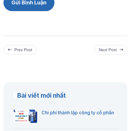
Prev Post
Next Post
Bài viết mới nhất
Chi phí thành lập công ty cổ phần