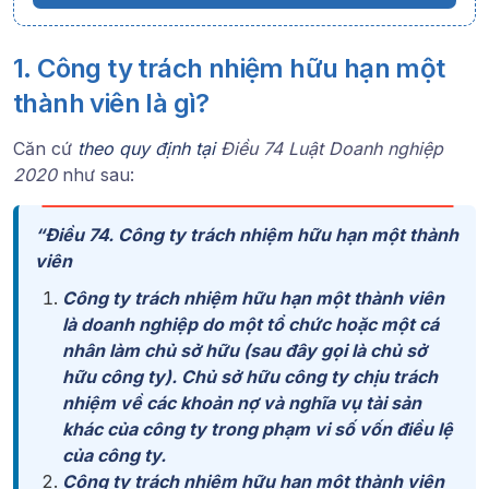
1. Công ty trách nhiệm hữu hạn một
thành viên là gì?
Căn cứ
theo quy định tại
Điều 74 Luật Doanh nghiệp
2020
như sau:
“
Điều 74. Công ty trách nhiệm hữu hạn một thành
viên
Công ty trách nhiệm hữu hạn một thành viên
là doanh nghiệp do một tổ chức hoặc một cá
nhân làm chủ sở hữu (sau đây gọi là chủ sở
hữu công ty). Chủ sở hữu công ty chịu trách
nhiệm về các khoản nợ và nghĩa vụ tài sản
khác của công ty trong phạm vi số vốn điều lệ
của công ty.
Công ty trách nhiệm hữu hạn một thành viên