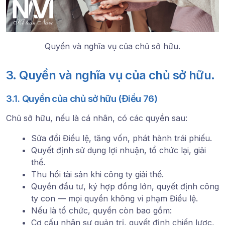
Quyền và nghĩa vụ của chủ sở hữu.
3. Quyền và nghĩa vụ của chủ sở hữu.
3.1. Quyền của chủ sở hữu (Điều 76)
Chủ sở hữu, nếu là cá nhân, có các quyền sau:
Sửa đổi Điều lệ, tăng vốn, phát hành trái phiếu.
Quyết định sử dụng lợi nhuận, tổ chức lại, giải
thể.
Thu hồi tài sản khi công ty giải thể.
Quyền đầu tư, ký hợp đồng lớn, quyết định công
ty con — mọi quyền không vi phạm Điều lệ.
Nếu là tổ chức, quyền còn bao gồm:
Cơ cấu nhân sự quản trị, quyết định chiến lược,