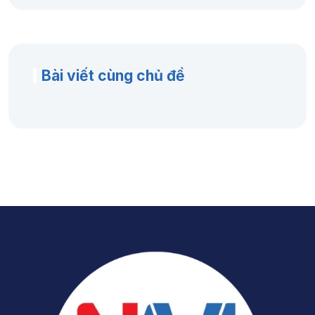
Bài viết cùng chủ đề