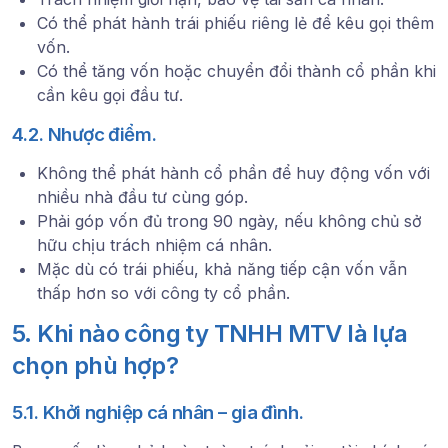
Có thể phát hành trái phiếu riêng lẻ để kêu gọi thêm
vốn.
Có thể tăng vốn hoặc chuyển đổi thành cổ phần khi
cần kêu gọi đầu tư.
4.2. Nhược điểm.
Không thể phát hành cổ phần để huy động vốn với
nhiều nhà đầu tư cùng góp.
Phải góp vốn đủ trong 90 ngày, nếu không chủ sở
hữu chịu trách nhiệm cá nhân.
Mặc dù có trái phiếu, khả năng tiếp cận vốn vẫn
thấp hơn so với công ty cổ phần.
5. Khi nào công ty TNHH MTV là lựa
chọn phù hợp?
5.1. Khởi nghiệp cá nhân – gia đình.