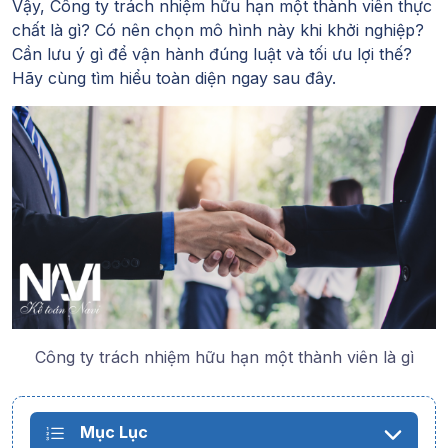
Vậy, Công ty trách nhiệm hữu hạn một thành viên thực
chất là gì? Có nên chọn mô hình này khi khởi nghiệp?
Cần lưu ý gì để vận hành đúng luật và tối ưu lợi thế?
Hãy cùng tìm hiểu toàn diện ngay sau đây.
Công ty trách nhiệm hữu hạn một thành viên là gì
Mục Lục