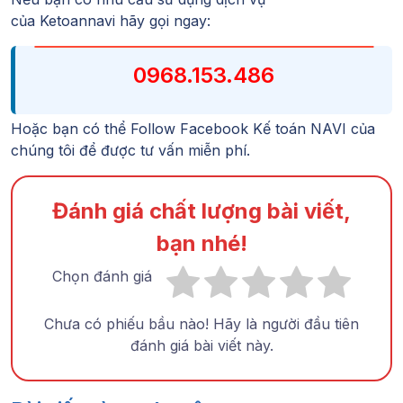
của
Ketoannavi
hãy gọi ngay:
0968.153.486
Hoặc bạn có thể Follow
Facebook Kế toán NAVI
của
chúng tôi để được tư vấn miễn phí.
Đánh giá chất lượng bài viết,
bạn nhé!
Chọn đánh giá
Chưa có phiếu bầu nào! Hãy là người đầu tiên
đánh giá bài viết này.