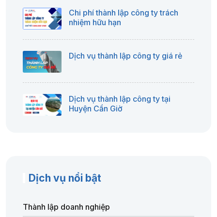
Chi phí thành lập công ty trách
nhiệm hữu hạn
Dịch vụ thành lập công ty giá rẻ
Dịch vụ thành lập công ty tại
Huyện Cần Giờ
Dịch vụ nổi bật
Thành lập doanh nghiệp