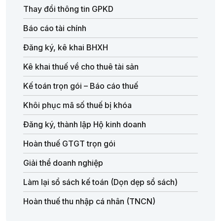
Thay đổi thông tin GPKD
Báo cáo tài chính
Đăng ký, kê khai BHXH
Kê khai thuế về cho thuê tài sản
Kế toán trọn gói – Báo cáo thuế
Khôi phục mã số thuế bị khóa
Đăng ký, thành lập Hộ kinh doanh
Hoàn thuế GTGT trọn gói
Giải thể doanh nghiệp
Làm lại sổ sách kế toán (Dọn dẹp sổ sách)
Hoàn thuế thu nhập cá nhân (TNCN)