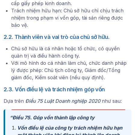
cấp giấy phép kinh doanh.
Trách nhiệm hữu hạn: Chủ sở hữu chỉ chịu trách
nhiệm trong phạm vi vốn góp, tài sản riêng được
bảo vệ.
2.2. Thành viên và vai trò của chủ sở hữu.
Chủ sở hữu là cá nhân hoặc tổ chức, có quyền
quản trị và điều hành công ty.
Với mô hình do cá nhân làm chủ, chức danh pháp
lý được phép: Chủ tịch công ty, Giám đốc/Tổng
giám đốc, Kiểm soát viên (nếu quy định).
2.3. Vốn điều lệ và trách nhiệm góp vốn
Dựa trên
Điều 75 Luật Doanh nghiệp 2020
như sau:
“
Điều 75. Góp vốn thành lập công ty
Vốn điều lệ của công ty trách nhiệm hữu hạn