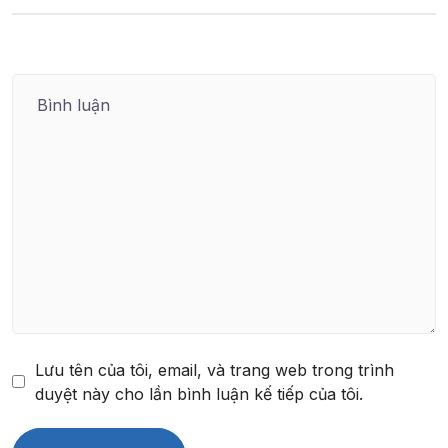
Lưu tên của tôi, email, và trang web trong trình
duyệt này cho lần bình luận kế tiếp của tôi.