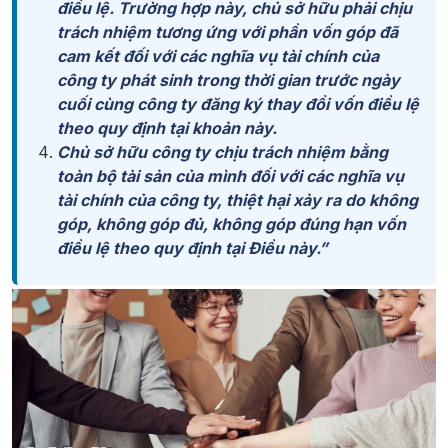
điều lệ. Trường hợp này, chủ sở hữu phải chịu
trách nhiệm tương ứng với phần vốn góp đã
cam kết đối với các nghĩa vụ tài chính của
công ty phát sinh trong thời gian trước ngày
cuối cùng công ty đăng ký thay đổi vốn điều lệ
theo quy định tại khoản này.
Chủ sở hữu công ty chịu trách nhiệm bằng
toàn bộ tài sản của mình đối với các nghĩa vụ
tài chính của công ty, thiệt hại xảy ra do không
góp, không góp đủ, không góp đúng hạn vốn
điều lệ theo quy định tại Điều này.”