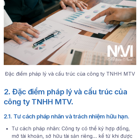
Đặc điểm pháp lý và cấu trúc của công ty TNHH MTV
2. Đặc điểm pháp lý và cấu trúc của
công ty TNHH MTV.
2.1. Tư cách pháp nhân và trách nhiệm hữu hạn.
Tư cách pháp nhân: Công ty có thể ký hợp đồng,
mở tài khoản, sở hữu tài sản riêng… kể từ khi được