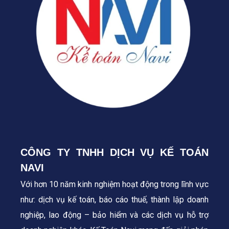
CÔNG TY TNHH DỊCH VỤ KẾ TOÁN
NAVI
Với hơn 10 năm kinh nghiệm hoạt động trong lĩnh vực
như: dịch vụ kế toán, báo cáo thuế, thành lập doanh
nghiệp, lao động – bảo hiểm và các dịch vụ hỗ trợ