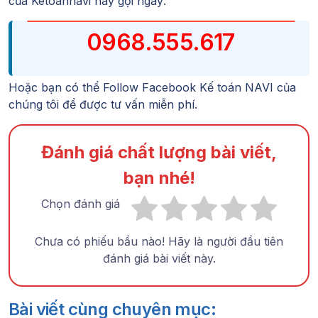
của
Ketoannavi
hãy gọi ngay:
0968.555.617
Hoặc bạn có thể Follow
Facebook Kế toán NAVI
của
chúng tôi để được tư vấn miễn phí.
Đánh giá chất lượng bài viết,
bạn nhé!
Chọn đánh giá
Chưa có phiếu bầu nào! Hãy là người đầu tiên
đánh giá bài viết này.
Bài viết cùng chuyên mục: