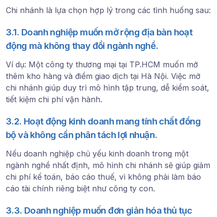
Chi nhánh là lựa chọn hợp lý trong các tình huống sau:
3.1. Doanh nghiệp muốn mở rộng địa bàn hoạt
động mà không thay đổi ngành nghề.
Ví dụ: Một công ty thương mại tại TP.HCM muốn mở
thêm kho hàng và điểm giao dịch tại Hà Nội. Việc mở
chi nhánh giúp duy trì mô hình tập trung, dễ kiểm soát,
tiết kiệm chi phí vận hành.
3.2. Hoạt động kinh doanh mang tính chất đồng
bộ và không cần phân tách lợi nhuận.
Nếu doanh nghiệp chủ yếu kinh doanh trong một
ngành nghề nhất định, mô hình chi nhánh sẽ giúp giảm
chi phí kế toán, báo cáo thuế, vì không phải làm báo
cáo tài chính riêng biệt như công ty con.
3.3. Doanh nghiệp muốn đơn giản hóa thủ tục