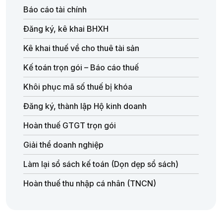
Báo cáo tài chính
Đăng ký, kê khai BHXH
Kê khai thuế về cho thuê tài sản
Kế toán trọn gói – Báo cáo thuế
Khôi phục mã số thuế bị khóa
Đăng ký, thành lập Hộ kinh doanh
Hoàn thuế GTGT trọn gói
Giải thể doanh nghiệp
Làm lại sổ sách kế toán (Dọn dẹp sổ sách)
Hoàn thuế thu nhập cá nhân (TNCN)