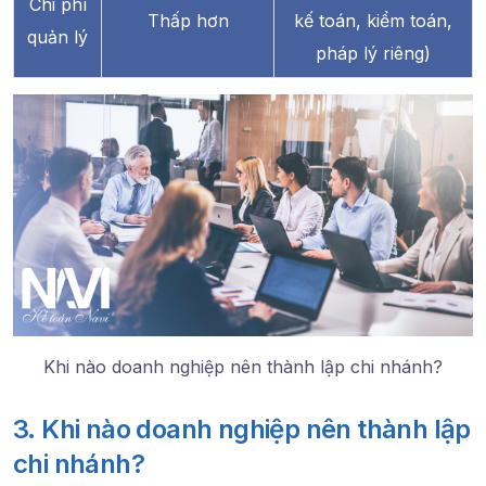
Chi phí
Thấp hơn
kế toán, kiểm toán,
quản lý
pháp lý riêng)
Khi nào doanh nghiệp nên thành lập chi nhánh?
3. Khi nào doanh nghiệp nên thành lập
chi nhánh?