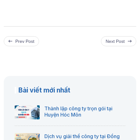
Prev Post
Next Post
Bài viết mới nhất
Thành lập công ty trọn gói tại
Huyện Hóc Môn
Dịch vụ giải thể công ty tại Đồng