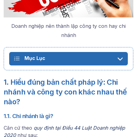
Doanh nghiệp nên thành lập công ty con hay chi
nhánh
Mục Lục
1. Hiểu đúng bản chất pháp lý: Chi
nhánh và công ty con khác nhau thế
nào?
1.1. Chi nhánh là gì?
Căn cứ theo
quy định tại Điều 44 Luật Doanh nghiệp
2020
như sau: