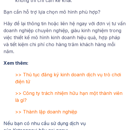
không thì chỉ cần kê khai.
Bạn cần hỗ trợ lựa chọn mô hình phù hợp?
Hãy để lại thông tin hoặc liên hệ ngay với đơn vị tư vấn
doanh nghiệp chuyên nghiệp, giàu kinh nghiệm trong
việc thiết kế mô hình kinh doanh hiệu quả, hợp pháp
và tiết kiệm chi phí cho hàng trăm khách hàng mỗi
năm.
Xem thêm:
>>
Thủ tục đăng ký kinh doanh dịch vụ trò chơi
điện tử
>>
Công ty trách nhiệm hữu hạn một thành viên
là gì?
>>
Thành lập doanh nghiệp
Nếu bạn có nhu cầu sử dụng dịch vụ