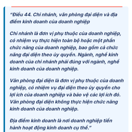
“
Điều 44. Chi nhánh, văn phòng đại diện và địa
điểm kinh doanh của doanh nghiệp
Chi nhánh là đơn vị phụ thuộc của doanh nghiệp,
có nhiệm vụ thực hiện toàn bộ hoặc một phần
chức năng của doanh nghiệp, bao gồm cả chức
năng đại diện theo ủy quyền. Ngành, nghề kinh
doanh của chi nhánh phải đúng với ngành, nghề
kinh doanh của doanh nghiệp.
Văn phòng đại diện là đơn vị phụ thuộc của doanh
nghiệp, có nhiệm vụ đại diện theo ủy quyền cho
lợi ích của doanh nghiệp và bảo vệ các lợi ích đó.
Văn phòng đại diện không thực hiện chức năng
kinh doanh của doanh nghiệp.
Địa điểm kinh doanh là nơi doanh nghiệp tiến
hành hoạt động kinh doanh cụ thể.”