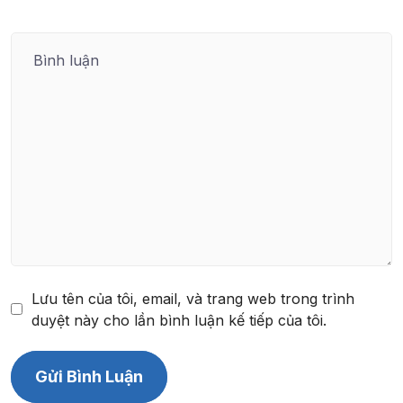
Lưu tên của tôi, email, và trang web trong trình
duyệt này cho lần bình luận kế tiếp của tôi.