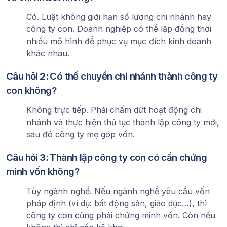
Có. Luật không giới hạn số lượng chi nhánh hay
công ty con. Doanh nghiệp có thể lập đồng thời
nhiều mô hình để phục vụ mục đích kinh doanh
khác nhau.
Câu hỏi 2:
Có thể chuyển chi nhánh thành công ty
con không?
Không trực tiếp. Phải chấm dứt hoạt động chi
nhánh và thực hiện thủ tục thành lập công ty mới,
sau đó công ty mẹ góp vốn.
Câu hỏi 3:
Thành lập công ty con có cần chứng
minh vốn không?
Tùy ngành nghề. Nếu ngành nghề yêu cầu vốn
pháp định (ví dụ: bất động sản, giáo dục…), thì
công ty con cũng phải chứng minh vốn. Còn nếu