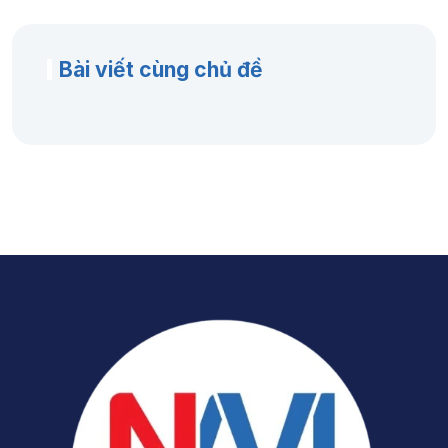
Bài viết cùng chủ đề