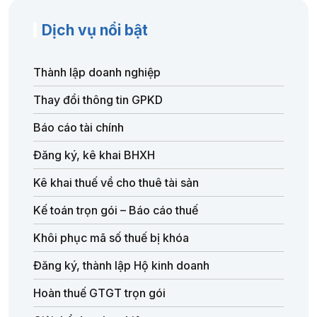
Dịch vụ nổi bật
Thành lập doanh nghiệp
Thay đổi thông tin GPKD
Báo cáo tài chính
Đăng ký, kê khai BHXH
Kê khai thuế về cho thuê tài sản
Kế toán trọn gói – Báo cáo thuế
Khôi phục mã số thuế bị khóa
Đăng ký, thành lập Hộ kinh doanh
Hoàn thuế GTGT trọn gói