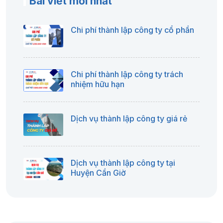
Bài viết mới nhất
Chi phí thành lập công ty cổ phần
Chi phí thành lập công ty trách
nhiệm hữu hạn
Dịch vụ thành lập công ty giá rẻ
Dịch vụ thành lập công ty tại
Huyện Cần Giờ