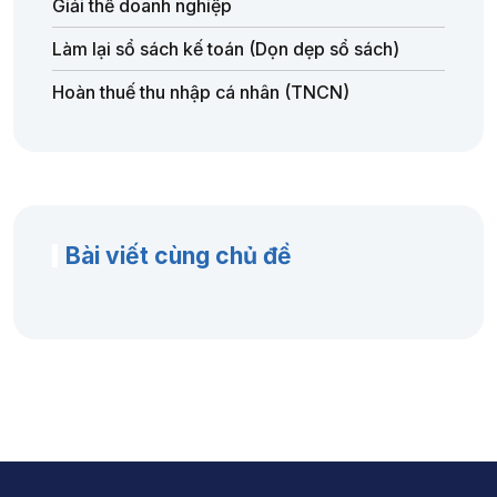
Giải thể doanh nghiệp
Làm lại sổ sách kế toán (Dọn dẹp sổ sách)
Hoàn thuế thu nhập cá nhân (TNCN)
Bài viết cùng chủ đề