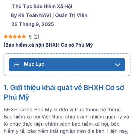
Thủ Tục Bảo Hiểm Xã Hội
By Kế Toán NAVI | Quản Trị Viên
26 Tháng 9, 2025
5
(
2
)
(Bảo hiểm xã hội)
BHXH Cơ sở Phú Mỹ
Mục Lục
1. Giới thiệu khái quát về BHXH Cơ sở
Phú Mỹ
BHXH Cơ sở Phú Mỹ là đơn vị trực thuộc hệ thống
Bảo hiểm xã hội Việt Nam, chịu trách nhiệm quản lý và
tổ chức thực hiện chính sách bảo hiểm xã hội, bảo
hiểm y tế, bảo hiểm thất nghiệp trên địa bàn. Hiện nay,