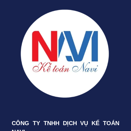
CÔNG TY TNHH DỊCH VỤ KẾ TOÁN