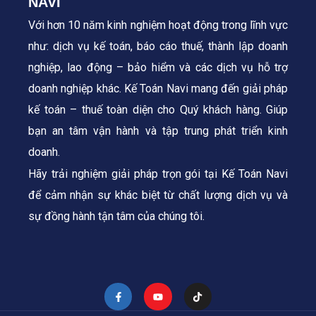
NAVI
Với hơn 10 năm kinh nghiệm hoạt động trong lĩnh vực
như: dịch vụ kế toán, báo cáo thuế, thành lập doanh
nghiệp, lao động – bảo hiểm và các dịch vụ hỗ trợ
doanh nghiệp khác. Kế Toán Navi mang đến giải pháp
kế toán – thuế toàn diện cho Quý khách hàng.
Giúp
bạn an tâm vận hành và tập trung phát triển kinh
doanh.
Hãy trải nghiệm giải pháp trọn gói tại Kế Toán Navi
để cảm nhận sự khác biệt từ chất lượng dịch vụ và
sự đồng hành tận tâm của chúng tôi.