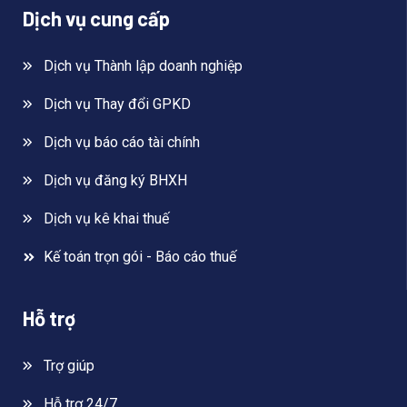
Dịch vụ cung cấp
Dịch vụ Thành lập doanh nghiệp
Dịch vụ Thay đổi GPKD
Dịch vụ báo cáo tài chính
Dịch vụ đăng ký BHXH
Dịch vụ kê khai thuế
Kế toán trọn gói - Báo cáo thuế
Hỗ trợ
Trợ giúp
Hỗ trợ 24/7