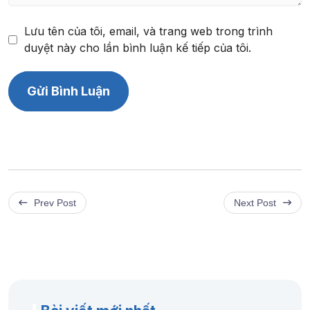
Lưu tên của tôi, email, và trang web trong trình
duyệt này cho lần bình luận kế tiếp của tôi.
Prev Post
Next Post