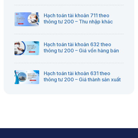
Hạch toán tài khoản 711 theo
thông tư 200 – Thu nhập khác
Hạch toán tài khoản 632 theo
thông tư 200 – Giá vốn hàng bán
Hạch toán tài khoản 631 theo
thông tư 200 – Giá thành sản xuất