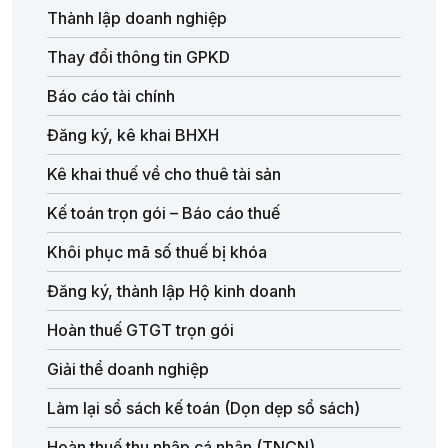
Thành lập doanh nghiệp
Thay đổi thông tin GPKD
Báo cáo tài chính
Đăng ký, kê khai BHXH
Kê khai thuế về cho thuê tài sản
Kế toán trọn gói – Báo cáo thuế
Khôi phục mã số thuế bị khóa
Đăng ký, thành lập Hộ kinh doanh
Hoàn thuế GTGT trọn gói
Giải thể doanh nghiệp
Làm lại sổ sách kế toán (Dọn dẹp sổ sách)
Hoàn thuế thu nhập cá nhân (TNCN)