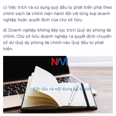
c) Việc trích và sử dụng quỹ đầu tư phát triển phải theo
chính sách tài chính hiện hành đối với từng loại doanh
nghiệp hoặc quyết định của chủ sở hữu.
d) Doanh nghiệp không tiếp tục trích Quỹ dự phòng tài
chính. Chủ sở hữu doanh nghiệp ra quyết định chuyển
số dư Quỹ dự phòng tài chính vào Quỹ đầu tư phát
triển.