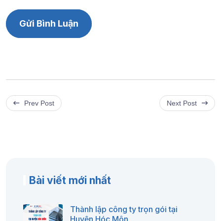
Prev Post
Next Post
Bài viết mới nhất
Thành lập công ty trọn gói tại
Huyện Hóc Môn