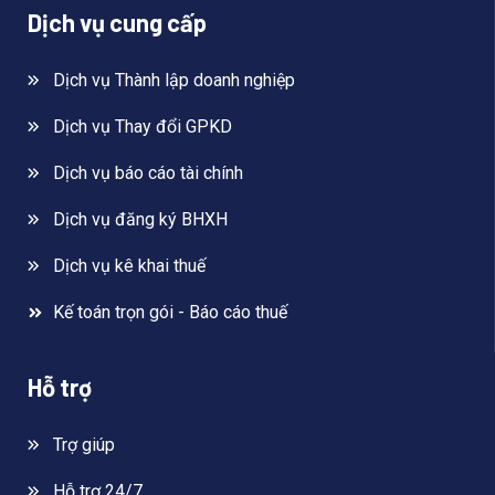
Dịch vụ cung cấp
Dịch vụ Thành lập doanh nghiệp
Dịch vụ Thay đổi GPKD
Dịch vụ báo cáo tài chính
Dịch vụ đăng ký BHXH
Dịch vụ kê khai thuế
Kế toán trọn gói - Báo cáo thuế
Hỗ trợ
Trợ giúp
Hỗ trợ 24/7