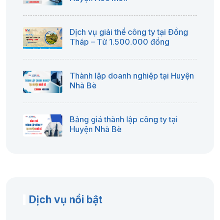
Dịch vụ giải thể công ty tại Đồng
Tháp – Từ 1.500.000 đồng
Thành lập doanh nghiệp tại Huyện
Nhà Bè
Bảng giá thành lập công ty tại
Huyện Nhà Bè
Dịch vụ nổi bật