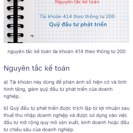
nguyên tắc kế toán tài khoản 414 theo thông tư 200
Nguyên tắc kế toán
a) Tài khoản này dùng để phản ánh số hiện có và tình
hình tăng, giảm quỹ đầu tư phát triển của doanh
nghiệp.
b) Quỹ đầu tư phát triển được trích lập từ lợi nhuận sau
thuế thu nhập doanh nghiệp và được sử dụng vào việc
đầu tư mở rộng quy mô sản xuất, kinh doanh hoặc đầu
tư chiều sâu của doanh nghiệp.