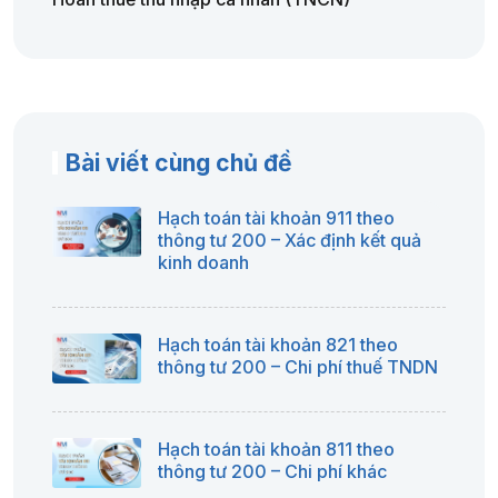
Bài viết cùng chủ đề
Hạch toán tài khoản 911 theo
thông tư 200 – Xác định kết quả
kinh doanh
Hạch toán tài khoản 821 theo
thông tư 200 – Chi phí thuế TNDN
Hạch toán tài khoản 811 theo
thông tư 200 – Chi phí khác