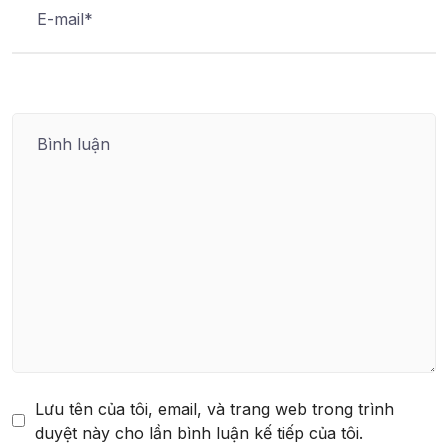
Lưu tên của tôi, email, và trang web trong trình
duyệt này cho lần bình luận kế tiếp của tôi.