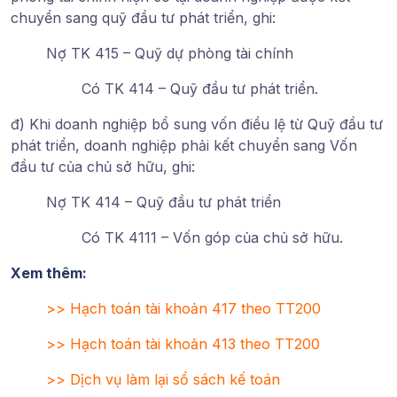
chuyển sang quỹ đầu tư phát triển, ghi:
Nợ TK 415 – Quỹ dự phòng tài chính
Có TK 414 – Quỹ đầu tư phát triển.
đ) Khi doanh nghiệp bổ sung vốn điều lệ từ Quỹ đầu tư
phát triển, doanh nghiệp phải kết chuyển sang Vốn
đầu tư của chủ sở hữu, ghi:
Nợ TK 414 – Quỹ đầu tư phát triển
Có TK 4111 – Vốn góp của chủ sở hữu.
Xem thêm:
>>
Hạch toán tài khoản 417 theo TT200
>>
Hạch toán tài khoản 413 theo TT200
>>
Dịch vụ làm lại sổ sách kế toán