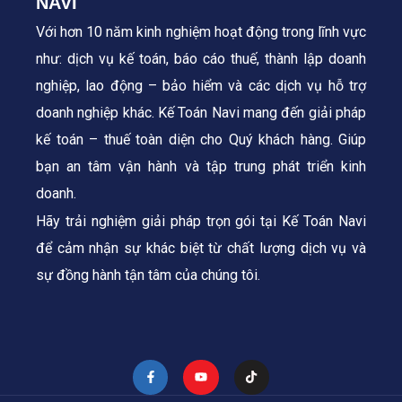
NAVI
Với hơn 10 năm kinh nghiệm hoạt động trong lĩnh vực
như: dịch vụ kế toán, báo cáo thuế, thành lập doanh
nghiệp, lao động – bảo hiểm và các dịch vụ hỗ trợ
doanh nghiệp khác. Kế Toán Navi mang đến giải pháp
kế toán – thuế toàn diện cho Quý khách hàng.
Giúp
bạn an tâm vận hành và tập trung phát triển kinh
doanh.
Hãy trải nghiệm giải pháp trọn gói tại Kế Toán Navi
để cảm nhận sự khác biệt từ chất lượng dịch vụ và
sự đồng hành tận tâm của chúng tôi.