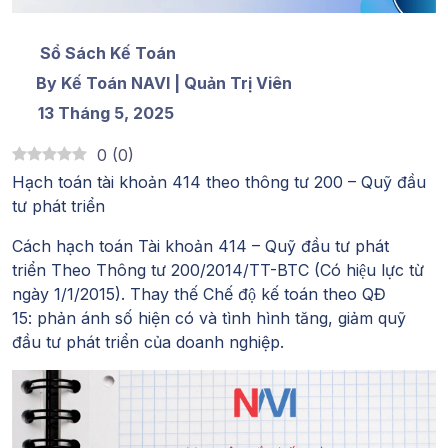
Sổ Sách Kế Toán
By Kế Toán NAVI | Quản Trị Viên
13 Tháng 5, 2025
0
(
0
)
Hạch toán tài khoản 414 theo thông tư 200
– Quỹ đầu
tư phát triển
Cách hạch toán Tài khoản 414 – Quỹ đầu tư phát
triển Theo Thông tư 200/2014/TT-BTC (Có hiệu lực từ
ngày 1/1/2015). Thay thế Chế độ kế toán theo QĐ
15: phản ánh số hiện có và tình hình tăng, giảm quỹ
đầu tư phát triển của doanh nghiệp.