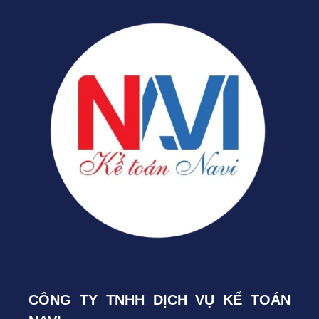
CÔNG TY TNHH DỊCH VỤ KẾ TOÁN