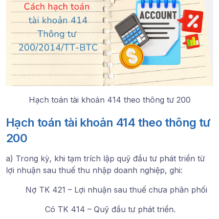
Hạch toán tài khoản 414 theo thông tư 200
Hạch toán tài khoản 414 theo thông tư
200
a) Trong kỳ, khi tạm trích lập quỹ đầu tư phát triển từ
lợi nhuận sau thuế thu nhập doanh nghiệp, ghi:
Nợ TK 421 – Lợi nhuận sau thuế chưa phân phối
Có TK 414 – Quỹ đầu tư phát triển.