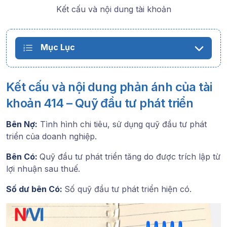
Kết cấu và nội dung tài khoản
Mục Lục
Kết cấu và nội dung phản ánh của tài
khoản 414 – Quỹ đầu tư phát triển
Bên Nợ:
Tình hình chi tiêu, sử dụng quỹ đầu tư phát
triển của doanh nghiệp.
Bên Có:
Quỹ đầu tư phát triển tăng do được trích lập từ
lợi nhuận sau thuế.
Số dư bên Có:
Số quỹ đầu tư phát triển hiện có.