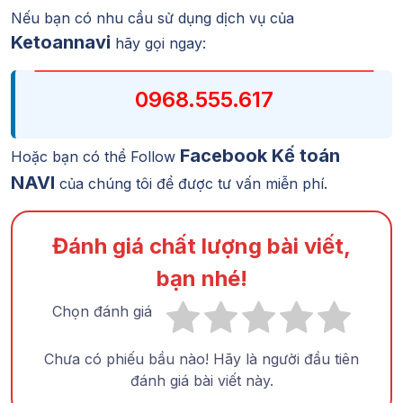
Nếu bạn có nhu cầu sử dụng dịch vụ của
Ketoannavi
hãy gọi ngay:
0968.555.617
Facebook Kế toán
Hoặc bạn có thể Follow
NAVI
của chúng tôi để được tư vấn miễn phí.
Đánh giá chất lượng bài viết,
bạn nhé!
Chọn đánh giá
Chưa có phiếu bầu nào! Hãy là người đầu tiên
đánh giá bài viết này.