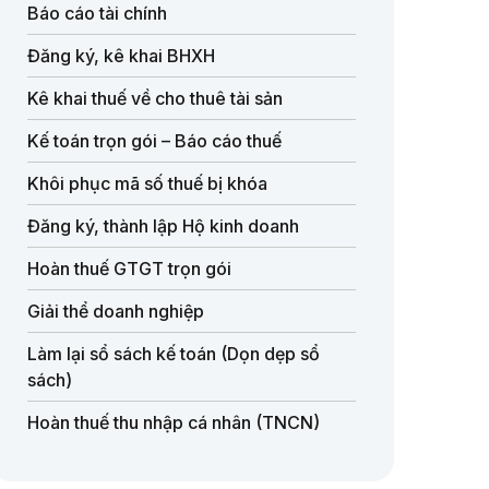
Báo cáo tài chính
Đăng ký, kê khai BHXH
Kê khai thuế về cho thuê tài sản
Kế toán trọn gói – Báo cáo thuế
Khôi phục mã số thuế bị khóa
Đăng ký, thành lập Hộ kinh doanh
Hoàn thuế GTGT trọn gói
Giải thể doanh nghiệp
Làm lại sổ sách kế toán (Dọn dẹp sổ
sách)
Hoàn thuế thu nhập cá nhân (TNCN)