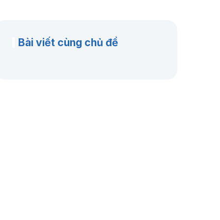
Bài viết cùng chủ đề