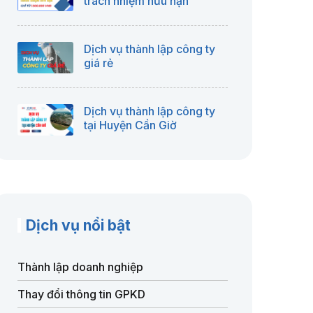
trách nhiệm hữu hạn
Dịch vụ thành lập công ty
giá rẻ
Dịch vụ thành lập công ty
tại Huyện Cần Giờ
Dịch vụ nổi bật
Thành lập doanh nghiệp
Thay đổi thông tin GPKD