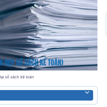
lại sổ sách kế toán