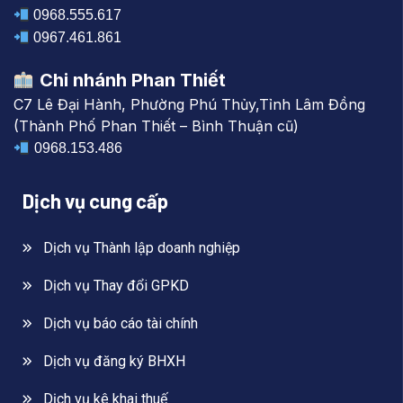
0968.555.617
0967.461.861
Chi nhánh Phan Thiết
C7 Lê Đại Hành, Phường Phú Thủy,Tỉnh Lâm Đồng
(Thành Phố Phan Thiết – Bình Thuận cũ)
0968.153.486
Dịch vụ cung cấp
Dịch vụ Thành lập doanh nghiệp
Dịch vụ Thay đổi GPKD
Dịch vụ báo cáo tài chính
Dịch vụ đăng ký BHXH
Dịch vụ kê khai thuế