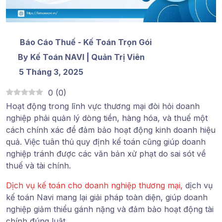
Báo Cáo Thuế - Kế Toán Trọn Gói
By Kế Toán NAVI | Quản Trị Viên
5 Tháng 3, 2025
0
(
0
)
Hoạt động trong lĩnh vực thương mại đòi hỏi doanh
nghiệp phải quản lý dòng tiền, hàng hóa, và thuế một
cách chính xác để đảm bảo hoạt động kinh doanh hiệu
quả. Việc tuân thủ quy định kế toán cũng giúp doanh
nghiệp tránh được các văn bản xử phạt do sai sót về
thuế và tài chính.
Dịch vụ kế toán cho doanh nghiệp thương mại,
dịch vụ
kế toán Navi mang lại giải pháp toàn diện, giúp doanh
nghiệp giảm thiểu gánh nặng và đảm bảo hoạt động tài
chính đúng luật.