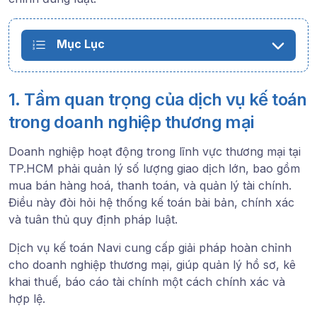
Mục Lục
1. Tầm quan trọng của dịch vụ kế toán
trong doanh nghiệp thương mại
Doanh nghiệp hoạt động trong lĩnh vực thương mại tại
TP.HCM phải quản lý số lượng giao dịch lớn, bao gồm
mua bán hàng hoá, thanh toán, và quản lý tài chính.
Điều này đòi hỏi hệ thống kế toán bài bản, chính xác
và tuân thủ quy định pháp luật.
Dịch vụ kế toán Navi cung cấp giải pháp hoàn chỉnh
cho doanh nghiệp thương mại, giúp quản lý hồ sơ, kê
khai thuế, báo cáo tài chính một cách chính xác và
hợp lệ.