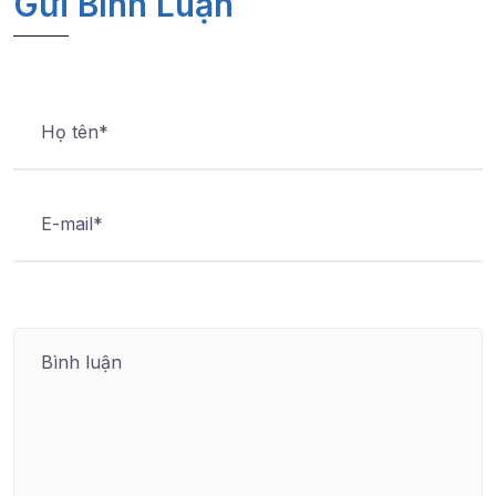
Gửi Bình Luận