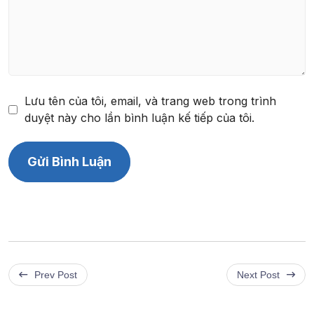
Lưu tên của tôi, email, và trang web trong trình
duyệt này cho lần bình luận kế tiếp của tôi.
Prev Post
Next Post