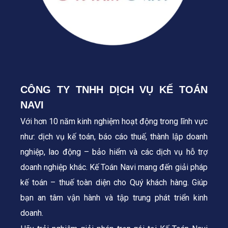
CÔNG TY TNHH DỊCH VỤ KẾ TOÁN
NAVI
Với hơn 10 năm kinh nghiệm hoạt động trong lĩnh vực
như: dịch vụ kế toán, báo cáo thuế, thành lập doanh
nghiệp, lao động – bảo hiểm và các dịch vụ hỗ trợ
doanh nghiệp khác. Kế Toán Navi mang đến giải pháp
kế toán – thuế toàn diện cho Quý khách hàng.
Giúp
bạn an tâm vận hành và tập trung phát triển kinh
doanh.