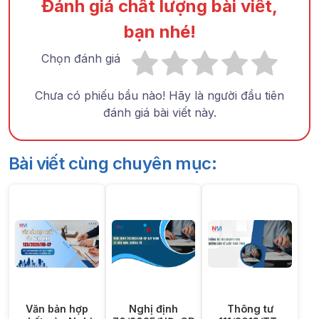
Đánh giá chất lượng bài viết,
bạn nhé!
Chọn đánh giá
Chưa có phiếu bầu nào! Hãy là người đầu tiên
đánh giá bài viết này.
Bài viết cùng chuyên mục:
Văn bản hợp
Nghị định
Thông tư