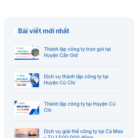
Bài viết mới nhất
Thành lập công ty trọn gói tại
Huyện Cần Giờ
Dịch vụ thành lập công ty tại
Huyện Củ Chi
Thành lập công ty tại Huyện Củ
Chi
Dịch vụ giải thể công ty tại Cà Mau
– Từ 1.500.000 đồng