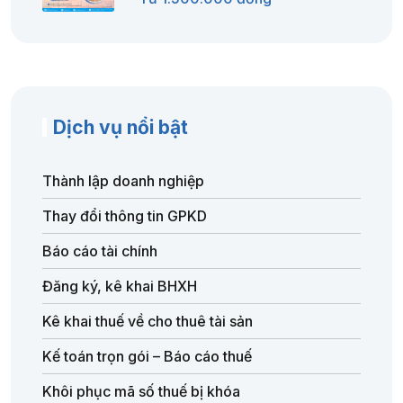
Dịch vụ nổi bật
Thành lập doanh nghiệp
Thay đổi thông tin GPKD
Báo cáo tài chính
Đăng ký, kê khai BHXH
Kê khai thuế về cho thuê tài sản
Kế toán trọn gói – Báo cáo thuế
Khôi phục mã số thuế bị khóa