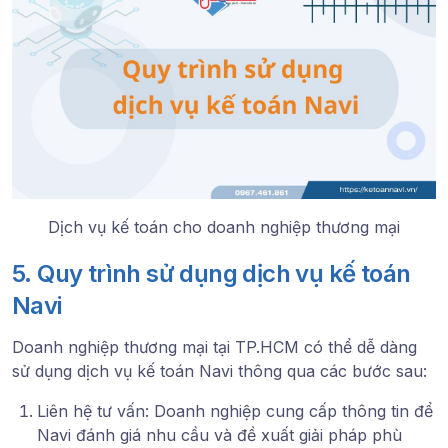
Dịch vụ kế toán cho doanh nghiệp thương mại
5. Quy trình sử dụng dịch vụ kế toán
Navi
Doanh nghiệp thương mại tại TP.HCM có thể dễ dàng
sử dụng dịch vụ kế toán Navi thông qua các bước sau:
Liên hệ tư vấn: Doanh nghiệp cung cấp thông tin để
Navi đánh giá nhu cầu và đề xuất giải pháp phù