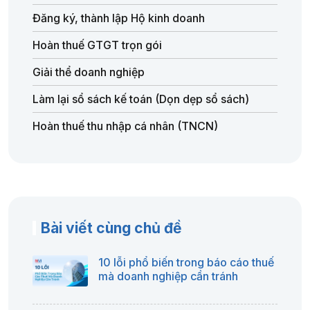
Đăng ký, thành lập Hộ kinh doanh
Hoàn thuế GTGT trọn gói
Giải thể doanh nghiệp
Làm lại sổ sách kế toán (Dọn dẹp sổ sách)
Hoàn thuế thu nhập cá nhân (TNCN)
Bài viết cùng chủ đề
10 lỗi phổ biến trong báo cáo thuế
mà doanh nghiệp cần tránh