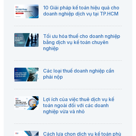
10 Giải pháp kế toán hiệu quả cho
doanh nghiệp dịch vụ tại TP.HCM
Tối ưu hóa thuế cho doanh nghiệp
bằng dịch vụ kế toán chuyên
nghiệp
Các loại thuế doanh nghiệp cần
phải nộp
Lợi ích của việc thuê dịch vụ kế
toán ngoài đối với các doanh
nghiệp vừa và nhỏ
Cách lựa chọn dịch vụ kế toán phù