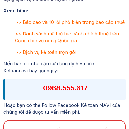
Xem thêm:
>>
Báo cáo và 10 lỗi phổ biến trong báo cáo thuế
>>
Danh sách mã thủ tục hành chính thuế trên
Cổng dịch vụ công Quốc gia
>>
Dịch vụ kế toán trọn gói
Nếu bạn có nhu cầu sử dụng dịch vụ của
Ketoannavi
hãy gọi ngay:
0968.555.617
Hoặc bạn có thể Follow
Facebook Kế toán NAVI
của
chúng tôi để được tư vấn miễn phí.