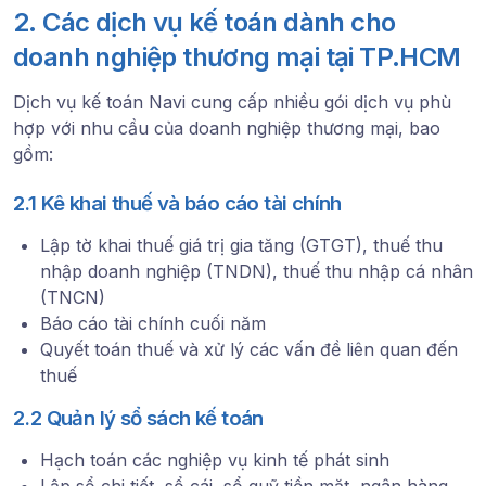
2. Các dịch vụ kế toán dành cho
doanh nghiệp thương mại tại TP.HCM
Dịch vụ kế toán Navi cung cấp nhiều gói dịch vụ phù
hợp với nhu cầu của doanh nghiệp thương mại, bao
gồm:
2.1 Kê khai thuế và báo cáo tài chính
Lập tờ khai thuế giá trị gia tăng (GTGT), thuế thu
nhập doanh nghiệp (TNDN), thuế thu nhập cá nhân
(TNCN)
Báo cáo tài chính cuối năm
Quyết toán thuế và xử lý các vấn đề liên quan đến
thuế
2.2 Quản lý sổ sách kế toán
Hạch toán các nghiệp vụ kinh tế phát sinh