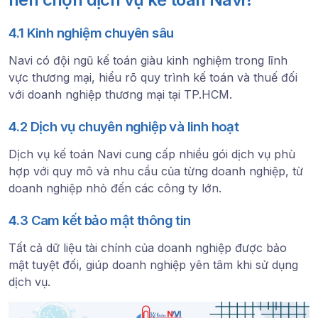
4.1 Kinh nghiệm chuyên sâu
Navi có đội ngũ kế toán giàu kinh nghiệm trong lĩnh
vực thương mại, hiểu rõ quy trình kế toán và thuế đối
với doanh nghiệp thương mại tại TP.HCM.
4.2 Dịch vụ chuyên nghiệp và linh hoạt
Dịch vụ kế toán Navi cung cấp nhiều gói dịch vụ phù
hợp với quy mô và nhu cầu của từng doanh nghiệp, từ
doanh nghiệp nhỏ đến các công ty lớn.
4.3 Cam kết bảo mật thông tin
Tất cả dữ liệu tài chính của doanh nghiệp được bảo
mật tuyệt đối, giúp doanh nghiệp yên tâm khi sử dụng
dịch vụ.