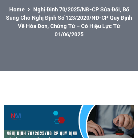
Home
Nghị Định 70/2025/NĐ-CP Sửa Đổi, Bổ
Sung Cho Nghị Định Số 123/2020/NĐ-CP Quy Định
Về Hóa Đơn, Chứng Từ – Có Hiệu Lực Từ
01/06/2025