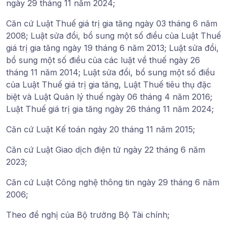
ngày 29 tháng 11 năm 2024;
Căn cứ Luật Thuế giá trị gia tăng ngày 03 tháng 6 năm
2008; Luật sửa đổi, bổ sung một số điều của Luật Thuế
giá trị gia tăng ngày 19 tháng 6 năm 2013; Luật sửa đổi,
bổ sung một số điều của các luật về thuế ngày 26
tháng 11 năm 2014; Luật sửa đổi, bổ sung một số điều
của Luật Thuế giá trị gia tăng, Luật Thuế tiêu thụ đặc
biệt và Luật Quản lý thuế ngày 06 tháng 4 năm 2016;
Luật Thuế giá trị gia tăng ngày 26 tháng 11 năm 2024;
Căn cứ Luật Kế toán ngày 20 tháng 11 năm 2015;
Căn cứ Luật Giao dịch điện tử ngày 22 tháng 6 năm
2023;
Căn cứ Luật Công nghệ thông tin ngày 29 tháng 6 năm
2006;
Theo đề nghị của Bộ trưởng Bộ Tài chính;