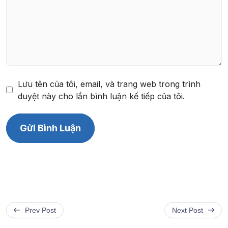
Lưu tên của tôi, email, và trang web trong trình
duyệt này cho lần bình luận kế tiếp của tôi.
Prev Post
Next Post