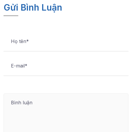
Gửi Bình Luận