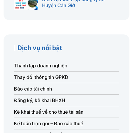
Huyện Cần Giờ
Dịch vụ nổi bật
Thành lập doanh nghiệp
Thay đổi thông tin GPKD
Báo cáo tài chính
Đăng ký, kê khai BHXH
Kê khai thuế về cho thuê tài sản
Kế toán trọn gói – Báo cáo thuế