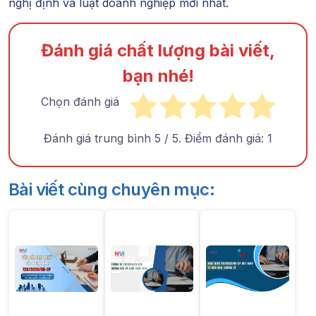
nghị định và luật doanh nghiệp mới nhất.
Đánh giá chất lượng bài viết,
bạn nhé!
Chọn đánh giá
Đánh giá trung bình
5
/ 5. Điểm đánh giá:
1
Bài viết cùng chuyên mục: