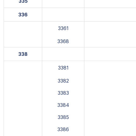
335
336
3361
3368
338
3381
3382
3383
3384
3385
3386