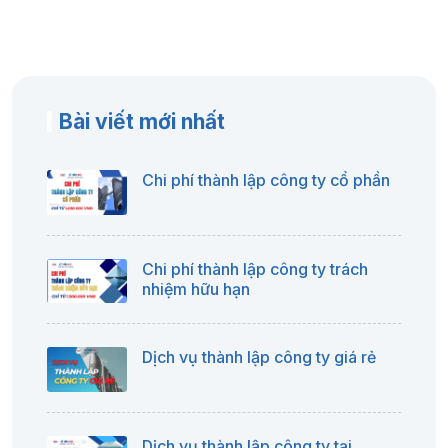
Bài viết mới nhất
Chi phí thành lập công ty cổ phần
Chi phí thành lập công ty trách
nhiệm hữu hạn
Dịch vụ thành lập công ty giá rẻ
Dịch vụ thành lập công ty tại