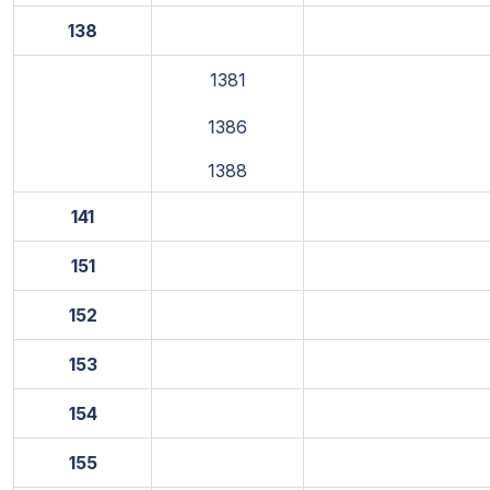
138
1381
1386
1388
141
151
152
153
154
155