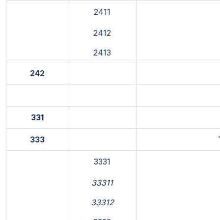
2411
2412
2413
242
331
333
3331
33311
33312