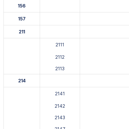
156
157
211
2111
2112
2113
214
2141
2142
2143