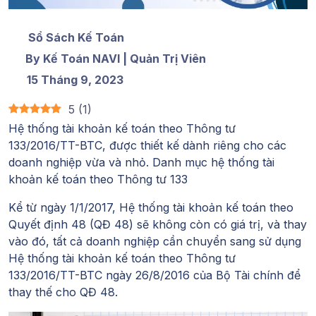
Sổ Sách Kế Toán
By Kế Toán NAVI | Quản Trị Viên
15 Tháng 9, 2023
5
(
1
)
Hệ thống tài khoản kế toán theo Thông tư
133/2016/TT-BTC
, được thiết kế dành riêng cho các
doanh nghiệp vừa và nhỏ. Danh mục hệ thống tài
khoản kế toán theo Thông tư 133
Kể từ ngày 1/1/2017, Hệ thống tài khoản kế toán theo
Quyết định 48 (QĐ 48) sẽ không còn có giá trị, và thay
vào đó, tất cả doanh nghiệp cần chuyển sang sử dụng
Hệ thống tài khoản kế toán theo Thông tư
133/2016/TT-BTC ngày 26/8/2016 của Bộ Tài chính để
thay thế cho QĐ 48.