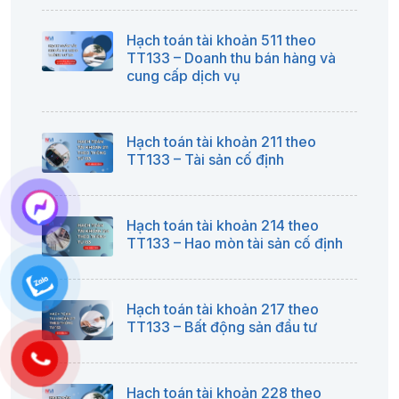
Hạch toán tài khoản 511 theo
TT133 – Doanh thu bán hàng và
cung cấp dịch vụ
Hạch toán tài khoản 211 theo
TT133 – Tài sản cố định
Hạch toán tài khoản 214 theo
TT133 – Hao mòn tài sản cố định
Hạch toán tài khoản 217 theo
TT133 – Bất động sản đầu tư
Hạch toán tài khoản 228 theo