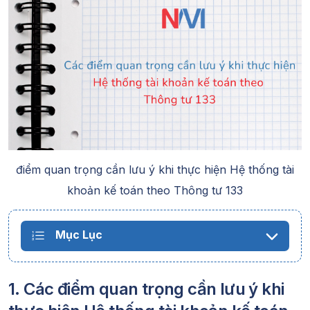
điểm quan trọng cần lưu ý khi thực hiện Hệ thống tài
khoản kế toán theo Thông tư 133
Mục Lục
1. Các điểm quan trọng cần lưu ý khi