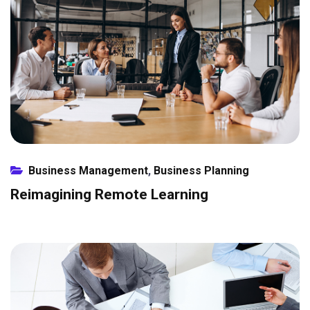
Business Management
,
Business Planning
Reimagining Remote Learning