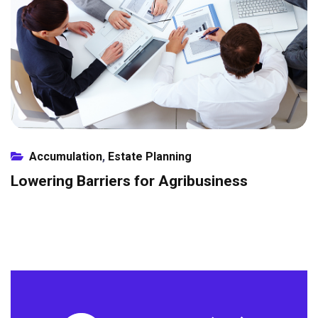
Accumulation
,
Estate Planning
Lowering Barriers for Agribusiness