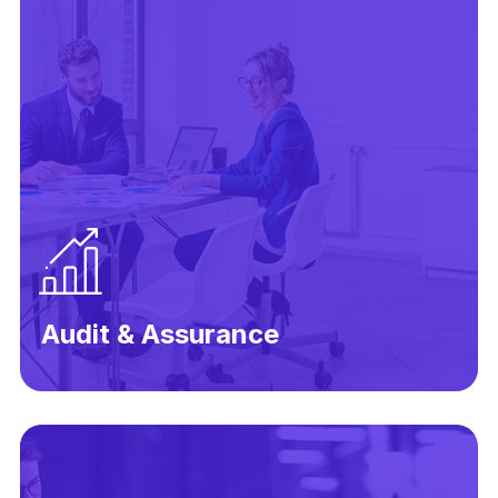
Audit & Assurance