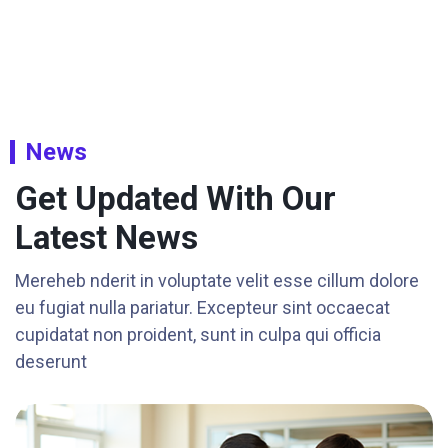
News
Get Updated With Our
Latest News
Mereheb nderit in voluptate velit esse cillum dolore
eu fugiat nulla pariatur. Excepteur sint occaecat
cupidatat non proident, sunt in culpa qui officia
deserunt