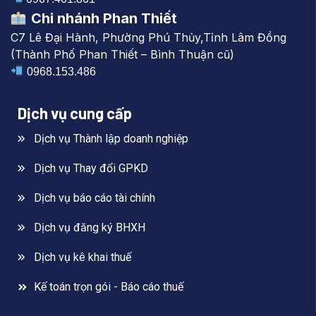
Chi nhánh Phan Thiết
C7 Lê Đại Hành, Phường Phú Thủy,Tỉnh Lâm Đồng
(Thành Phố Phan Thiết – Bình Thuận cũ)
0968.153.486
Dịch vụ cung cấp
Dịch vụ Thành lập doanh nghiệp
Dịch vụ Thay đổi GPKD
Dịch vụ báo cáo tài chính
Dịch vụ đăng ký BHXH
Dịch vụ kê khai thuế
Kế toán trọn gói - Báo cáo thuế