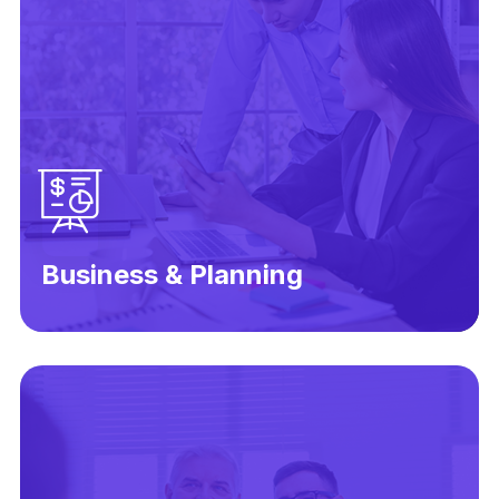
Business & Planning