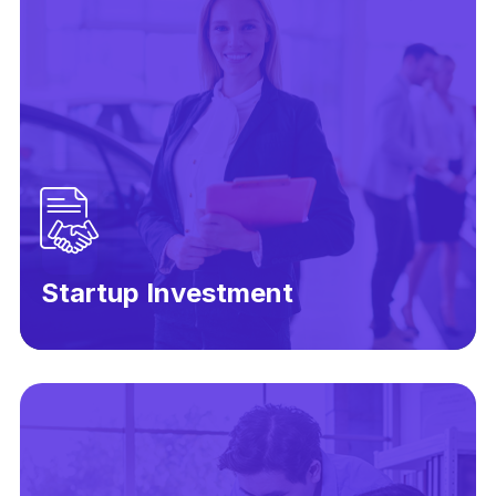
Startup Investment