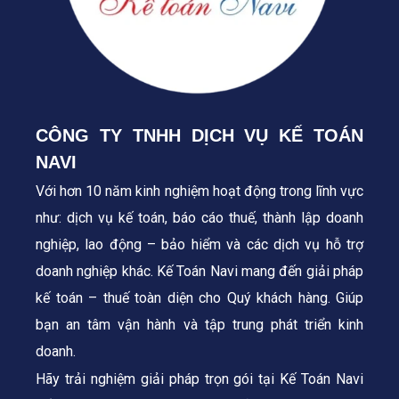
CÔNG TY TNHH DỊCH VỤ KẾ TOÁN
NAVI
Với hơn 10 năm kinh nghiệm hoạt động trong lĩnh vực
như: dịch vụ kế toán, báo cáo thuế, thành lập doanh
nghiệp, lao động – bảo hiểm và các dịch vụ hỗ trợ
doanh nghiệp khác. Kế Toán Navi mang đến giải pháp
kế toán – thuế toàn diện cho Quý khách hàng.
Giúp
bạn an tâm vận hành và tập trung phát triển kinh
doanh.
Hãy trải nghiệm giải pháp trọn gói tại Kế Toán Navi