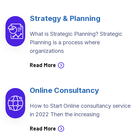
Strategy & Planning
What is Strategic Planning? Strategic
Planning is a process where
organizations
Read More
Online Consultancy
How to Start Online consultancy service
in 2022 Then the increasing
Read More