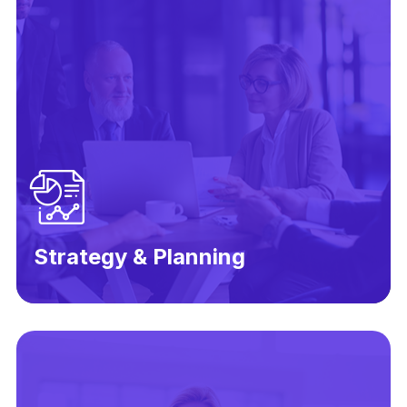
Strategy & Planning