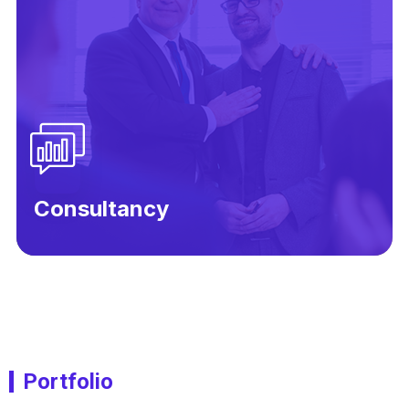
Consultancy
Portfolio