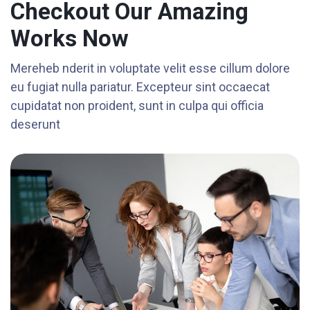
Checkout Our Amazing
Works Now
Mereheb nderit in voluptate velit esse cillum dolore
eu fugiat nulla pariatur. Excepteur sint occaecat
cupidatat non proident, sunt in culpa qui officia
deserunt