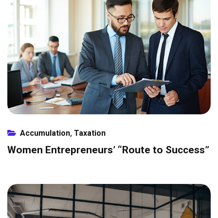
Accumulation
,
Taxation
Women Entrepreneurs’ “Route to Success”