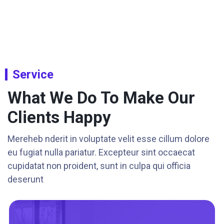
Service
What We Do To Make Our
Clients Happy
Mereheb nderit in voluptate velit esse cillum dolore
eu fugiat nulla pariatur. Excepteur sint occaecat
cupidatat non proident, sunt in culpa qui officia
deserunt