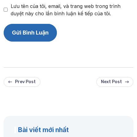
Lưu tên của tôi, email, và trang web trong trình
duyệt này cho lần bình luận kế tiếp của tôi.
Prev Post
Next Post
Bài viết mới nhất