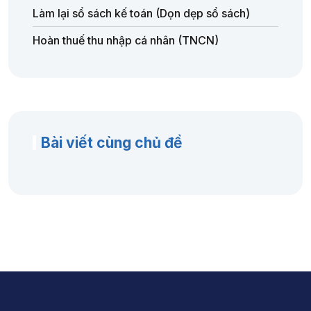
Làm lại sổ sách kế toán (Dọn dẹp sổ sách)
Hoàn thuế thu nhập cá nhân (TNCN)
Bài viết cùng chủ đề