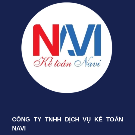
CÔNG TY TNHH DỊCH VỤ KẾ TOÁN
NAVI