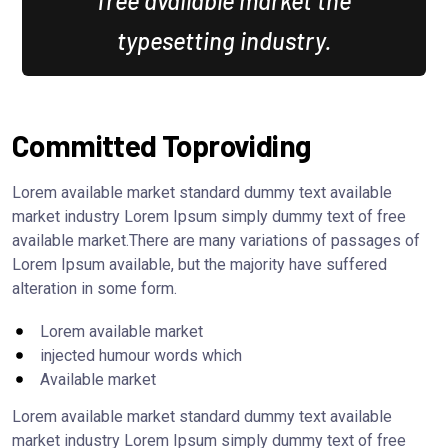
free available market the
typesetting industry.
Committed Toproviding
Lorem available market standard dummy text available
market industry Lorem Ipsum simply dummy text of free
available market.There are many variations of passages of
Lorem Ipsum available, but the majority have suffered
alteration in some form.
Lorem available market
injected humour words which
Available market
Lorem available market standard dummy text available
market industry Lorem Ipsum simply dummy text of free