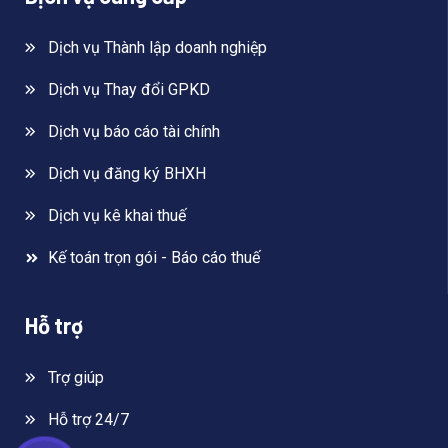
Dịch vụ Thành lập doanh nghiệp
Dịch vụ Thay đổi GPKD
Dịch vụ báo cáo tài chính
Dịch vụ đăng ký BHXH
Dịch vụ kê khai thuế
Kế toán trọn gói - Báo cáo thuế
Hỗ trợ
Trợ giúp
Hỗ trợ 24/7