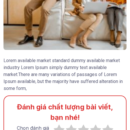
Lorem available market standard dummy available market
industry Lorem Ipsum simply dummy text available
market.There are many variations of passages of Lorem
Ipsum available, but the majority have suffered alteration in
some form,
Đánh giá chất lượng bài viết,
bạn nhé!
Chọn đánh giá