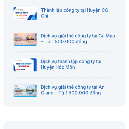
Thành lập công ty tại Huyện Củ
Chi
Dịch vụ giải thể công ty tại Cà Mau
– Từ 1.500.000 đồng
Dịch vụ thành lập công ty tại
Huyện Hóc Môn
Dịch vụ giải thể công ty tại An
Giang – Từ 1.500.000 đồng