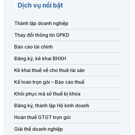
Dịch vụ nổi bật
Thành lập doanh nghiệp
Thay đổi thông tin GPKD
Báo cáo tài chính
Đăng ký, kê khai BHXH
Kê khai thuế về cho thuê tài sản
Kế toán trọn gói – Báo cáo thuế
Khôi phục mã số thuế bị khóa
Đăng ký, thành lập Hộ kinh doanh
Hoàn thuế GTGT trọn gói
Giải thể doanh nghiệp