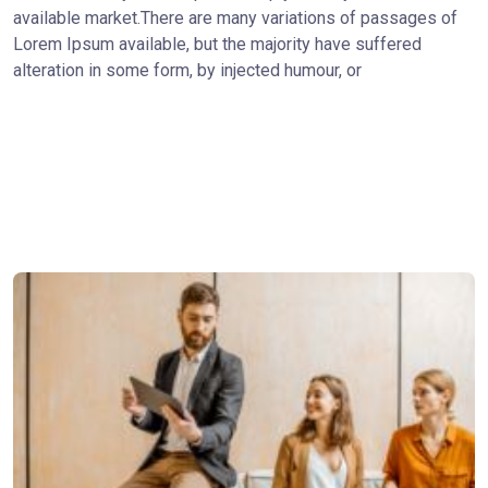
available market.There are many variations of passages of
Lorem Ipsum available, but the majority have suffered
alteration in some form, by injected humour, or