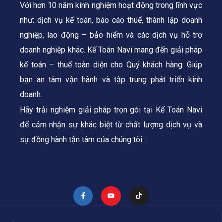
Với hơn 10 năm kinh nghiệm hoạt động trong lĩnh vực
như: dịch vụ kế toán, báo cáo thuế, thành lập doanh
nghiệp, lao động – bảo hiểm và các dịch vụ hỗ trợ
doanh nghiệp khác. Kế Toán Navi mang đến giải pháp
kế toán – thuế toàn diện cho Quý khách hàng.
Giúp
bạn an tâm vận hành và tập trung phát triển kinh
doanh.
Hãy trải nghiệm giải pháp trọn gói tại Kế Toán Navi
để cảm nhận sự khác biệt từ chất lượng dịch vụ và
sự đồng hành tận tâm của chúng tôi.