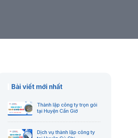
Bài viết mới nhất
Thành lập công ty trọn gói
tại Huyện Cần Giờ
Dịch vụ thành lập công ty