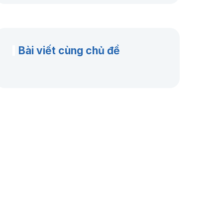
Bài viết cùng chủ đề