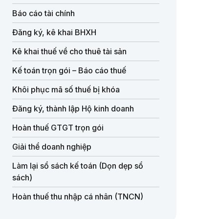
Báo cáo tài chính
Đăng ký, kê khai BHXH
Kê khai thuế về cho thuê tài sản
Kế toán trọn gói – Báo cáo thuế
Khôi phục mã số thuế bị khóa
Đăng ký, thành lập Hộ kinh doanh
Hoàn thuế GTGT trọn gói
Giải thể doanh nghiệp
Làm lại sổ sách kế toán (Dọn dẹp sổ
sách)
Hoàn thuế thu nhập cá nhân (TNCN)