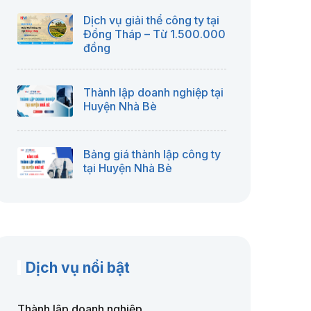
Dịch vụ giải thể công ty tại
Đồng Tháp – Từ 1.500.000
đồng
Thành lập doanh nghiệp tại
Huyện Nhà Bè
Bảng giá thành lập công ty
tại Huyện Nhà Bè
Dịch vụ nổi bật
Thành lập doanh nghiệp