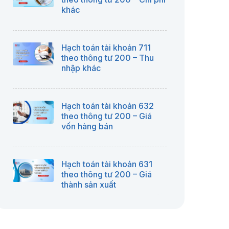
khác
Hạch toán tài khoản 711
theo thông tư 200 – Thu
nhập khác
Hạch toán tài khoản 632
theo thông tư 200 – Giá
vốn hàng bán
Hạch toán tài khoản 631
theo thông tư 200 – Giá
thành sản xuất