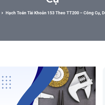
Hạch Toán Tài Khoản 153 Theo TT200 – Công Cụ, 