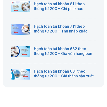
Hạch toán tài khoản 811 theo
thông tư 200 – Chi phí khác
Hạch toán tài khoản 711 theo
thông tư 200 – Thu nhập khác
Hạch toán tài khoản 632 theo
thông tư 200 – Giá vốn hàng bán
Hạch toán tài khoản 631 theo
thông tư 200 – Giá thành sản xuất