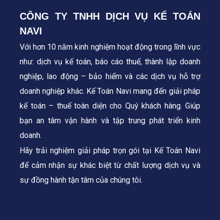
CÔNG TY TNHH DỊCH VỤ KẾ TOÁN
NAVI
Với hơn 10 năm kinh nghiệm hoạt động trong lĩnh vực
như: dịch vụ kế toán, báo cáo thuế, thành lập doanh
nghiệp, lao động – bảo hiểm và các dịch vụ hỗ trợ
doanh nghiệp khác. Kế Toán Navi mang đến giải pháp
kế toán – thuế toàn diện cho Quý khách hàng.
Giúp
bạn an tâm vận hành và tập trung phát triển kinh
doanh.
Hãy trải nghiệm giải pháp trọn gói tại Kế Toán Navi
để cảm nhận sự khác biệt từ chất lượng dịch vụ và
sự đồng hành tận tâm của chúng tôi.