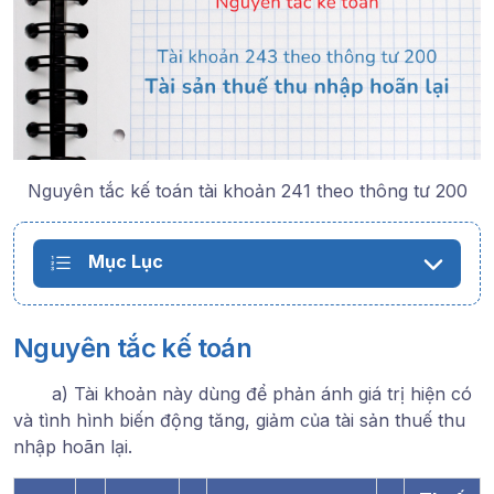
Nguyên tắc kế toán tài khoản 241 theo thông tư 200
Mục Lục
Nguyên tắc kế toán
a) Tài khoản này dùng để phản ánh giá trị hiện có
và tình hình biến động tăng, giảm của tài sản thuế thu
nhập hoãn lại.