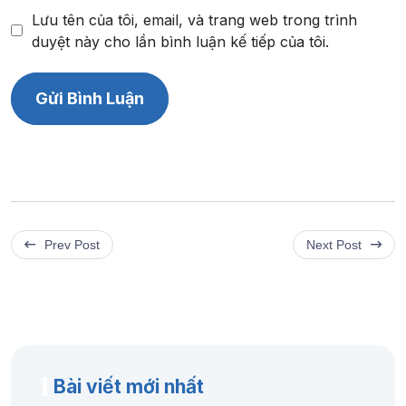
Lưu tên của tôi, email, và trang web trong trình
duyệt này cho lần bình luận kế tiếp của tôi.
Prev Post
Next Post
Bài viết mới nhất