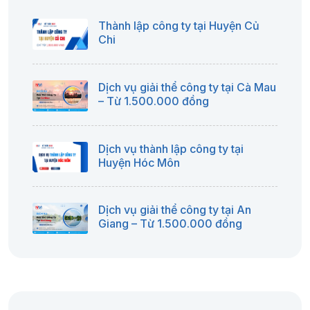
Thành lập công ty tại Huyện Củ
Chi
Dịch vụ giải thể công ty tại Cà Mau
– Từ 1.500.000 đồng
Dịch vụ thành lập công ty tại
Huyện Hóc Môn
Dịch vụ giải thể công ty tại An
Giang – Từ 1.500.000 đồng