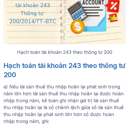
Hạch toán tài khoản 243 theo thông tư 200
Hạch toán tài khoản 243 theo thông tư
200
a) Nếu tài sản thuế thu nhập hoãn lại phát sinh trong
năm lớn hơn tài sản thuế thu nhập hoãn lại được hoàn
nhập trong năm, kế toán ghi nhận giá trị tài sản thuế
thu nhập hoãn lại là số chênh lệch giữa số tài sản thuế
thu nhập hoãn lại phát sinh lớn hơn số được hoàn
nhập trong năm, ghi: