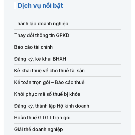
Dịch vụ nổi bật
Thành lập doanh nghiệp
Thay đổi thông tin GPKD
Báo cáo tài chính
Đăng ký, kê khai BHXH
Kê khai thuế về cho thuê tài sản
Kế toán trọn gói – Báo cáo thuế
Khôi phục mã số thuế bị khóa
Đăng ký, thành lập Hộ kinh doanh
Hoàn thuế GTGT trọn gói
Giải thể doanh nghiệp