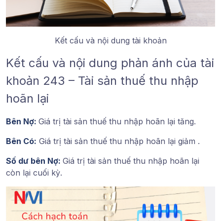
Kết cấu và nội dung tài khoản
Kết cấu và nội dung phản ánh của tài
khoản 243 – Tài sản thuế thu nhập
hoãn lại
Bên Nợ:
Giá trị tài sản thuế thu nhập hoãn lại tăng.
Bên Có:
Giá trị tài sản thuế thu nhập hoãn lại giảm .
Số dư bên Nợ:
Giá trị tài sản thuế thu nhập hoãn lại
còn lại cuối kỳ.