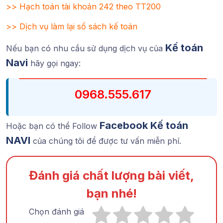
>>
Hạch toán tài khoản 242 theo TT200
>>
Dịch vụ làm lại sổ sách kế toán
Kế toán
Nếu bạn có nhu cầu sử dụng dịch vụ của
Navi
hãy gọi ngay:
0968.555.617
Facebook Kế toán
Hoặc bạn có thể Follow
NAVI
của chúng tôi để được tư vấn miễn phí.
Đánh giá chất lượng bài viết,
bạn nhé!
Chọn đánh giá