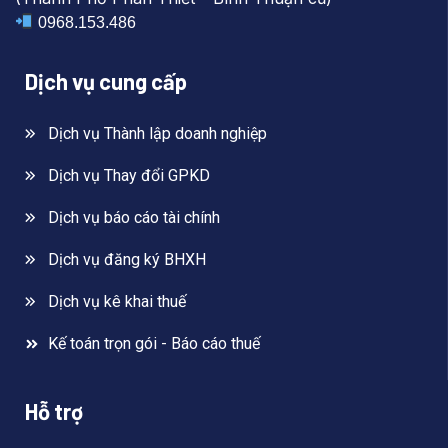
0968.153.486
Dịch vụ cung cấp
Dịch vụ Thành lập doanh nghiệp
Dịch vụ Thay đổi GPKD
Dịch vụ báo cáo tài chính
Dịch vụ đăng ký BHXH
Dịch vụ kê khai thuế
Kế toán trọn gói - Báo cáo thuế
Hỗ trợ