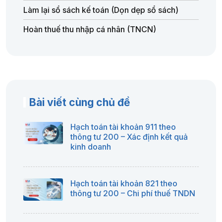
Làm lại sổ sách kế toán (Dọn dẹp sổ sách)
Hoàn thuế thu nhập cá nhân (TNCN)
Bài viết cùng chủ đề
Hạch toán tài khoản 911 theo
thông tư 200 – Xác định kết quả
kinh doanh
Hạch toán tài khoản 821 theo
thông tư 200 – Chi phí thuế TNDN