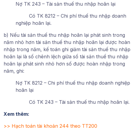
Nợ TK 243 – Tài sản thuế thu nhập hoãn lại
Có TK 8212 – Chi phí thuế thu nhập doanh
nghiệp hoãn lại.
b) Nếu tài sản thuế thu nhập hoãn lại phát sinh trong
năm nhỏ hơn tài sản thuế thu nhập hoãn lại được hoàn
nhập trong năm, kế toán ghi giảm tài sản thuế thu nhập
hoãn lại là số chênh lệch giữa số tài sản thuế thu nhập
hoãn lại phát sinh nhỏ hơn số được hoàn nhập trong
năm, ghi:
Nợ TK 8212 – Chi phí thuế thu nhập doanh nghiệp
hoãn lại
Có TK 243 – Tài sản thuế thu nhập hoãn lại.
Xem thêm:
>>
Hạch toán tài khoản 244 theo TT200