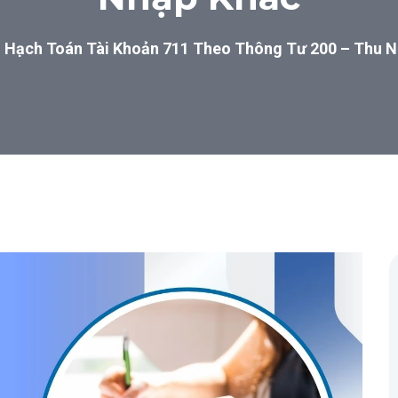
Hạch Toán Tài Khoản 711 Theo Thông Tư 200 – Thu 