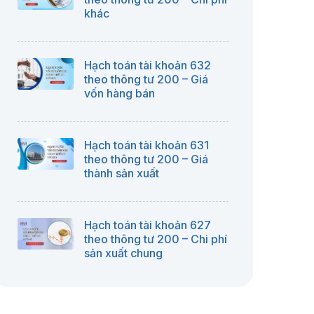
khác
Hạch toán tài khoản 632
theo thông tư 200 – Giá
vốn hàng bán
Hạch toán tài khoản 631
theo thông tư 200 – Giá
thành sản xuất
Hạch toán tài khoản 627
theo thông tư 200 – Chi phí
sản xuất chung