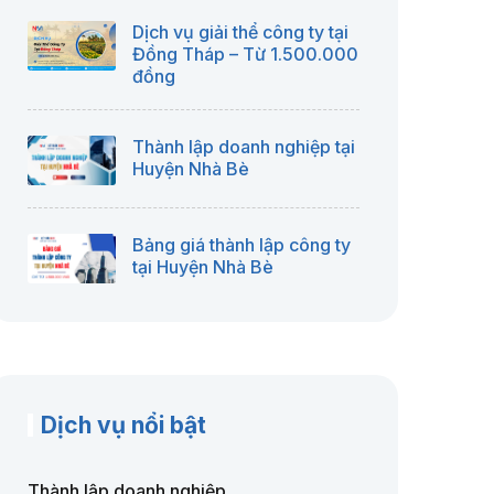
Dịch vụ giải thể công ty tại
Đồng Tháp – Từ 1.500.000
đồng
Thành lập doanh nghiệp tại
Huyện Nhà Bè
Bảng giá thành lập công ty
tại Huyện Nhà Bè
Dịch vụ nổi bật
Thành lập doanh nghiệp