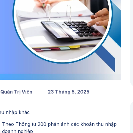
 Quản Trị Viên
23 Tháng 5, 2025
hu nhập khác
khác Theo Thông tư 200 phản ánh các khoản thu nhập
a doanh nghiệp