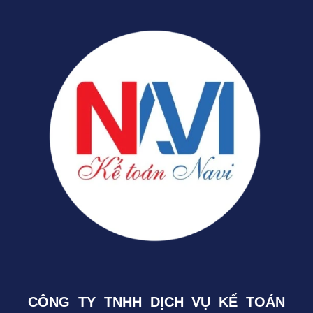
CÔNG TY TNHH DỊCH VỤ KẾ TOÁN