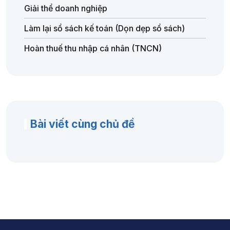
Giải thể doanh nghiệp
Làm lại sổ sách kế toán (Dọn dẹp sổ sách)
Hoàn thuế thu nhập cá nhân (TNCN)
Bài viết cùng chủ đề