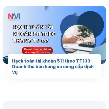
Hạch toán tài khoản 511 theo TT133 –
Doanh thu bán hàng và cung cấp dịch
vụ