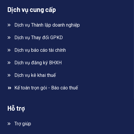
Dịch vụ cung cấp
Dịch vụ Thành lập doanh nghiệp
Dịch vụ Thay đổi GPKD
Dịch vụ báo cáo tài chính
Dịch vụ đăng ký BHXH
Dịch vụ kê khai thuế
Kế toán trọn gói - Báo cáo thuế
Hỗ trợ
Trợ giúp