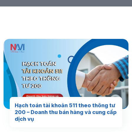
Hạch toán tài khoản 511 theo thông tư
200 – Doanh thu bán hàng và cung cấp
dịch vụ