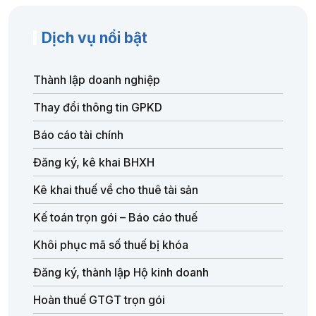
Dịch vụ nổi bật
Thành lập doanh nghiệp
Thay đổi thông tin GPKD
Báo cáo tài chính
Đăng ký, kê khai BHXH
Kê khai thuế về cho thuê tài sản
Kế toán trọn gói – Báo cáo thuế
Khôi phục mã số thuế bị khóa
Đăng ký, thành lập Hộ kinh doanh
Hoàn thuế GTGT trọn gói