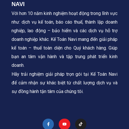
NAVI
Với hơn 10 năm kinh nghiệm hoạt động trong lĩnh vực
như: dịch vụ kế toán, báo cáo thuế, thành lập doanh
nghiệp, lao động – bảo hiểm và các dịch vụ hỗ trợ
doanh nghiệp khác. Kế Toán Navi mang đến giải pháp
kế toán – thuế toàn diện cho Quý khách hàng.
Giúp
bạn an tâm vận hành và tập trung phát triển kinh
doanh.
Hãy trải nghiệm giải pháp trọn gói tại Kế Toán Navi
để cảm nhận sự khác biệt từ chất lượng dịch vụ và
sự đồng hành tận tâm của chúng tôi.