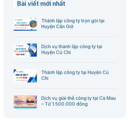
Bài viết mới nhất
Thành lập công ty trọn gói tại
Huyện Cần Giờ
Dịch vụ thành lập công ty tại
Huyện Củ Chi
Thành lập công ty tại Huyện Củ
Chi
Dịch vụ giải thể công ty tại Cà Mau
– Từ 1.500.000 đồng