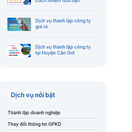
trách nhiệm hữu hạn
Dịch vụ thành lập công ty
giá rẻ
Dịch vụ thành lập công ty
tại Huyện Cần Giờ
Dịch vụ nổi bật
Thành lập doanh nghiệp
Thay đổi thông tin GPKD