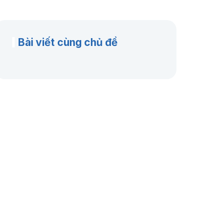
Bài viết cùng chủ đề