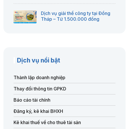
Dịch vụ giải thể công ty tại Đồng
Tháp – Từ 1.500.000 đồng
Dịch vụ nổi bật
Thành lập doanh nghiệp
Thay đổi thông tin GPKD
Báo cáo tài chính
Đăng ký, kê khai BHXH
Kê khai thuế về cho thuê tài sản