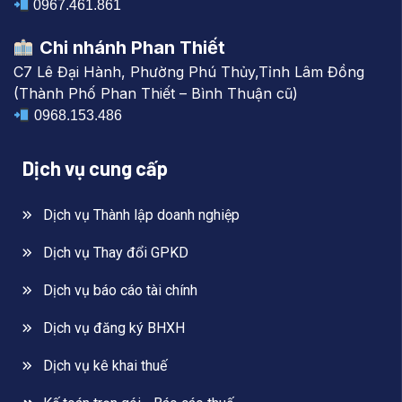
0967.461.861
Chi nhánh Phan Thiết
C7 Lê Đại Hành, Phường Phú Thủy,Tỉnh Lâm Đồng
(Thành Phố Phan Thiết – Bình Thuận cũ)
0968.153.486
Dịch vụ cung cấp
Dịch vụ Thành lập doanh nghiệp
Dịch vụ Thay đổi GPKD
Dịch vụ báo cáo tài chính
Dịch vụ đăng ký BHXH
Dịch vụ kê khai thuế