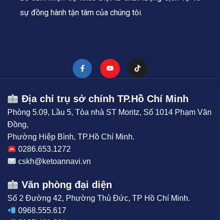
sự đồng hành tận tâm của chúng tôi.
Địa chỉ trụ sở chính TP.Hồ Chí Minh
Phòng 5.09, Lầu 5, Tòa nhà ST Moritz, Số 1014 Phạm Văn
Đồng,
Phường Hiệp Bình, TP.Hồ Chí Minh.
0286.653.1272
cskh@ketoannavi.vn
Văn phòng đại diện
Số 2 Đường 42, Phường Thủ Đức, TP Hồ Chí Minh.
0968.555.617