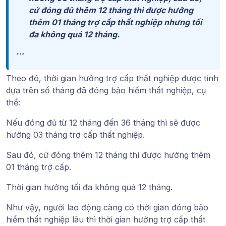
cứ đóng đủ thêm 12 tháng thì được hưởng
thêm 01 tháng trợ cấp thất nghiệp nhưng tối
đa không quá 12 tháng.
…
Theo đó, thời gian hưởng trợ cấp thất nghiệp được tính
dựa trên số tháng đã đóng bảo hiểm thất nghiệp, cụ
thể:
Nếu đóng đủ từ 12 tháng đến 36 tháng thì sẽ được
hưởng 03 tháng trợ cấp thất nghiệp.
Sau đó, cứ đóng thêm 12 tháng thì được hưởng thêm
01 tháng trợ cấp.
Thời gian hưởng tối đa không quá 12 tháng.
Như vậy, người lao động càng có thời gian đóng bảo
hiểm thất nghiệp lâu thì thời gian hưởng trợ cấp thất