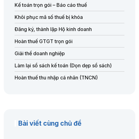
Kế toán trọn gói – Báo cáo thuế
Khôi phục mã số thuế bị khóa
Đăng ký, thành lập Hộ kinh doanh
Hoàn thuế GTGT trọn gói
Giải thể doanh nghiệp
Làm lại sổ sách kế toán (Dọn dẹp sổ sách)
Hoàn thuế thu nhập cá nhân (TNCN)
Bài viết cùng chủ đề