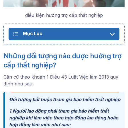
điều kiện hưởng trợ cấp thất nghiệp
Mục Lục
Những đối tượng nào được hưởng trợ
cấp thất nghiệp?
Căn cứ theo khoản 1 Điều 43 Luật Việc làm 2013 quy
định như sau:
Đối tượng bắt buộc tham gia bảo hiểm thất nghiệp
1.Người lao động phải tham gia bảo hiểm thất
nghiệp khi làm việc theo hợp đồng lao động hoặc
hợp đồng làm việc như sau: