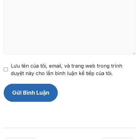
Lưu tên của tôi, email, và trang web trong trình
duyệt này cho lần bình luận kế tiếp của tôi.