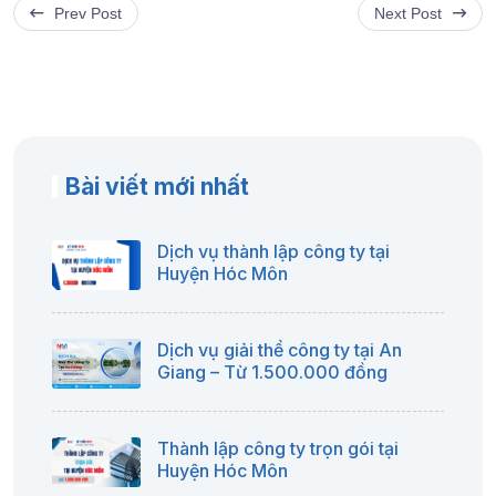
Prev Post
Next Post
Bài viết mới nhất
Dịch vụ thành lập công ty tại
Huyện Hóc Môn
Dịch vụ giải thể công ty tại An
Giang – Từ 1.500.000 đồng
Thành lập công ty trọn gói tại
Huyện Hóc Môn