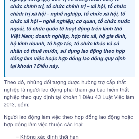
chức chính trị, tổ chức chính trị – xã hội, tổ chức
chính trị xã hội – nghề nghiệp, tổ chức xã hội, tổ
chức xã hội – nghề nghiệp; cơ quan, tổ chức nước
ngoài, tổ chức quốc tế hoạt động trên lãnh thổ
Việt Nam; doanh nghiệp, hợp tác xã, hộ gia đình,
hộ kinh doanh, tổ hợp tác, tổ chức khác và cá
nhân có thuê mướn, sử dụng lao động theo hợp
đồng làm việc hoặc hợp đồng lao động quy định
tại khoản 1 Điều này.
Theo đó, những đối tượng được hưởng trợ cấp thất
nghiệp là người lao động phải tham gia bảo hiểm thất
nghiệp theo quy định tại khoản 1 Điều 43 Luật Việc làm
2013, gồm:
Người lao động làm việc theo hợp đồng lao động hoặc
hợp đồng làm việc thuộc các loại:
– Không xác định thời hạn