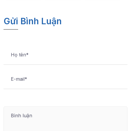
Gửi Bình Luận