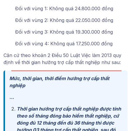
Đối với vùng 1: Không quá 24.800.000 đồng
Đối với vùng 2: Không quá 22.050.000 đồng
Đối với vùng 3: Không quá 19.300.000 đồng
Đối với vùng 4: Không quá 17.250.000 đồng
Căn cứ theo khoản 2 Điều 50 Luật Việc làm 2013 quy
định về thời gian hưởng trợ cấp thất nghiệp như sau:
Mức, thời gian, thời điểm hưởng trợ cấp thất
nghiệp
…
Thời gian hưởng trợ cấp thất nghiệp được tính
theo số tháng đóng bảo hiểm thất nghiệp, cứ
đóng đủ 12 tháng đến đủ 36 tháng thì được
hưởng 03 tháng trợ cấp thất nghiệp, sau đó,