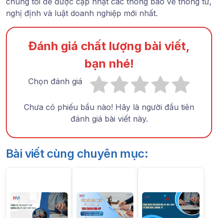
chúng tôi để được cập nhật các thông báo về thông tư,
nghị định và luật doanh nghiệp mới nhất.
Đánh giá chất lượng bài viết,
bạn nhé!
Chọn đánh giá
Chưa có phiếu bầu nào! Hãy là người đầu tiên
đánh giá bài viết này.
Bài viết cùng chuyên mục: