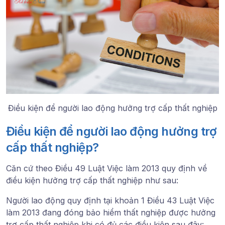
Điều kiện để người lao động hưởng trợ cấp thất nghiệp
Điều kiện để người lao động hưởng trợ
cấp thất nghiệp?
Căn cứ theo Điều 49 Luật Việc làm 2013 quy định về
điều kiện hưởng trợ cấp thất nghiệp như sau:
Người lao động quy định tại khoản 1 Điều 43 Luật Việc
làm 2013 đang đóng bảo hiểm thất nghiệp được hưởng
trợ cấp thất nghiệp khi có đủ các điều kiện sau đây: