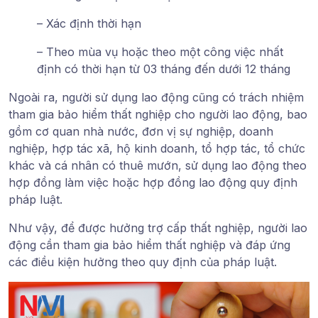
– Xác định thời hạn
– Theo mùa vụ hoặc theo một công việc nhất
định có thời hạn từ 03 tháng đến dưới 12 tháng
Ngoài ra, người sử dụng lao động cũng có trách nhiệm
tham gia bảo hiểm thất nghiệp cho người lao động, bao
gồm cơ quan nhà nước, đơn vị sự nghiệp, doanh
nghiệp, hợp tác xã, hộ kinh doanh, tổ hợp tác, tổ chức
khác và cá nhân có thuê mướn, sử dụng lao động theo
hợp đồng làm việc hoặc hợp đồng lao động quy định
pháp luật.
Như vậy, để được hưởng trợ cấp thất nghiệp, người lao
động cần tham gia bảo hiểm thất nghiệp và đáp ứng
các điều kiện hưởng theo quy định của pháp luật.