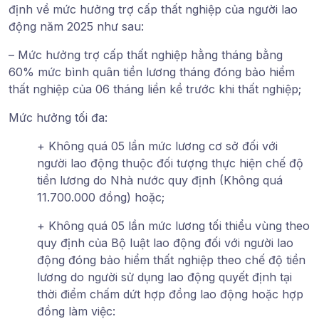
định về mức hưởng trợ cấp thất nghiệp của người lao
động năm 2025 như sau:
– Mức hưởng trợ cấp thất nghiệp hằng tháng bằng
60% mức bình quân tiền lương tháng đóng bảo hiểm
thất nghiệp của 06 tháng liền kề trước khi thất nghiệp;
Mức hưởng tối đa:
+ Không quá 05 lần mức lương cơ sở đối với
người lao động thuộc đối tượng thực hiện chế độ
tiền lương do Nhà nước quy định (Không quá
11.700.000 đồng) hoặc;
+ Không quá 05 lần mức lương tối thiểu vùng theo
quy định của Bộ luật lao động đối với người lao
động đóng bảo hiểm thất nghiệp theo chế độ tiền
lương do người sử dụng lao động quyết định tại
thời điểm chấm dứt hợp đồng lao động hoặc hợp
đồng làm việc: