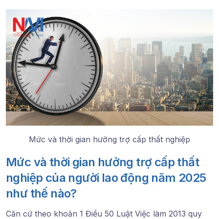
Mức và thời gian hưởng trợ cấp thất nghiệp
Mức và thời gian hưởng trợ cấp thất
nghiệp của người lao động năm 2025
như thế nào?
Căn cứ theo khoản 1 Điều 50 Luật Việc làm 2013 quy