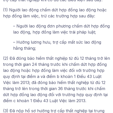
(1) Người lao động chấm dứt hợp đồng lao động hoặc
hợp đồng làm việc, trừ các trường hợp sau đây:
– Người lao động đơn phương chấm dứt hợp đồng
lao động, hợp đồng làm việc trái pháp luật;
– Hưởng lương hưu, trợ cấp mất sức lao động
hằng tháng;
(2) Đã đóng bảo hiểm thất nghiệp từ đủ 12 tháng trở lên
trong thời gian 24 tháng trước khi chấm dứt hợp đồng
lao động hoặc hợp đồng làm việc đối với trường hợp
quy định tại điểm a và điểm b khoản 1 Điều 43 Luật
Việc làm 2013; đã đóng bảo hiểm thất nghiệp từ đủ 12
tháng trở lên trong thời gian 36 tháng trước khi chấm
dứt hợp đồng lao động đối với trường hợp quy định tại
điểm c khoản 1 Điều 43 Luật Việc làm 2013.
(3) Đã nộp hồ sơ hưởng trợ cấp thất nghiệp tại trung