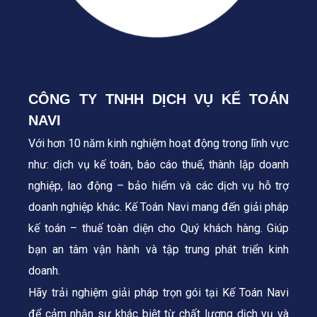
CÔNG TY TNHH DỊCH VỤ KẾ TOÁN
NAVI
Với hơn 10 năm kinh nghiệm hoạt động trong lĩnh vực
như: dịch vụ kế toán, báo cáo thuế, thành lập doanh
nghiệp, lao động – bảo hiểm và các dịch vụ hỗ trợ
doanh nghiệp khác. Kế Toán Navi mang đến giải pháp
kế toán – thuế toàn diện cho Quý khách hàng.
Giúp
bạn an tâm vận hành và tập trung phát triển kinh
doanh.
Hãy trải nghiệm giải pháp trọn gói tại Kế Toán Navi
để cảm nhận sự khác biệt từ chất lượng dịch vụ và