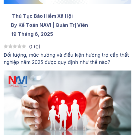
Thủ Tục Bảo Hiểm Xã Hội
By Kế Toán NAVI | Quản Trị Viên
19 Tháng 6, 2025
0
(
0
)
Đối tượng, mức hưởng và
điều kiện hưởng trợ cấp thất
nghiệp
năm 2025 được quy định như thế nào?