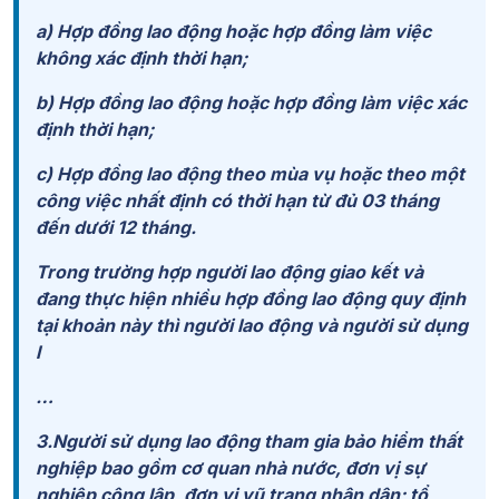
a) Hợp đồng lao động hoặc hợp đồng làm việc
không xác định thời hạn;
b) Hợp đồng lao động hoặc hợp đồng làm việc xác
định thời hạn;
c) Hợp đồng lao động theo mùa vụ hoặc theo một
công việc nhất định có thời hạn từ đủ 03 tháng
đến dưới 12 tháng.
Trong trường hợp người lao động giao kết và
đang thực hiện nhiều hợp đồng lao động quy định
tại khoản này thì người lao động và người sử dụng
l
…
3.Người sử dụng lao động tham gia bảo hiểm thất
nghiệp bao gồm cơ quan nhà nước, đơn vị sự
nghiệp công lập, đơn vị vũ trang nhân dân; tổ