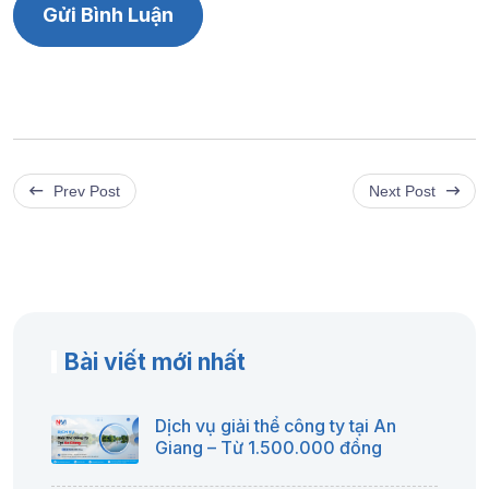
Prev Post
Next Post
Bài viết mới nhất
Dịch vụ giải thể công ty tại An
Giang – Từ 1.500.000 đồng