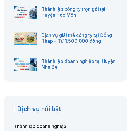
Thành lập công ty trọn gói tại
Huyện Hóc Môn
Dịch vụ giải thể công ty tại Đồng
Tháp – Từ 1.500.000 đồng
Thành lập doanh nghiệp tại Huyện
Nhà Bè
Dịch vụ nổi bật
Thành lập doanh nghiệp