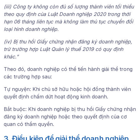
(iii) Công ty không còn đủ số lượng thành viên tối thiểu
theo quy định của Luật Doanh nghiệp 2020 trong thời
hạn 06 tháng liên tục mà không làm thủ tục chuyển đổi
loại hình doanh nghiệp.
(iv) Bị thu hồi Giấy chứng nhận đăng ký doanh nghiệp,
trừ trường hợp Luật Quản lý thuế 2019 có quy định
khác.”
Theo đó, doanh nghiệp có thể tiến hành giải thể trong
các trường hợp sau:
Tự nguyện
: Khi chủ sở hữu hoặc hội đồng thành viên
quyết định chấm dứt hoạt động kinh doanh.
Bắt buộc
: Khi doanh nghiệp bị thu hồi Giấy chứng nhận
đăng ký doanh nghiệp hoặc theo quyết định của cơ
quan có thẩm quyền.
3. Điều kiện để giải thể doanh nghiệp