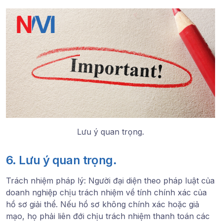
Lưu ý quan trọng.
6. Lưu ý quan trọng.
Trách nhiệm pháp lý
: Người đại diện theo pháp luật của
doanh nghiệp chịu trách nhiệm về tính chính xác của
hồ sơ giải thể. Nếu hồ sơ không chính xác hoặc giả
mạo, họ phải liên đới chịu trách nhiệm thanh toán các