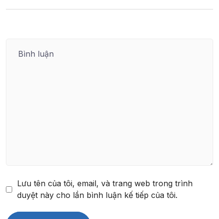
Lưu tên của tôi, email, và trang web trong trình
duyệt này cho lần bình luận kế tiếp của tôi.