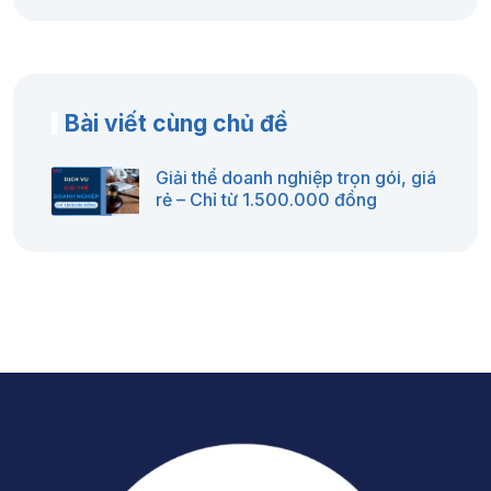
Bài viết cùng chủ đề
Giải thể doanh nghiệp trọn gói, giá
rẻ – Chỉ từ 1.500.000 đồng