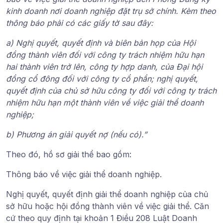
kinh doanh nơi doanh nghiệp đặt trụ sở chính. Kèm theo
thông báo phải có các giấy tờ sau đây:
a)
Nghị quyết, quyết định và biên bản họp của Hội
đồng thành viên
đối với công ty trách nhiệm hữu hạn
hai thành viên trở lên, công ty hợp danh, của Đại hội
đồng cổ đông đối với công ty cổ phần; nghị quyết,
quyết định của chủ sở hữu công ty đối với công ty trách
nhiệm hữu hạn một thành viên về việc giải thể doanh
nghiệp;
b)
Phương án giải quyết nợ
(nếu có).”
Theo đó,
hồ sơ giải thể
bao gồm:
Thông báo về việc giải thể doanh nghiệp
.
Nghị quyết, quyết định giải thể doanh nghiệp của chủ
sở hữu hoặc hội đồng thành viên về việc giải thể.
Căn
cứ theo quy định tại
khoản 1 Điều 208 Luật Doanh