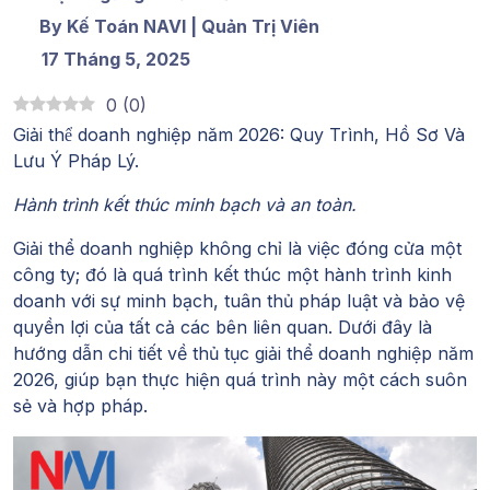
By Kế Toán NAVI | Quản Trị Viên
17 Tháng 5, 2025
0
(
0
)
Giải thể doanh nghiệp năm 2026
: Quy Trình, Hồ Sơ Và
Lưu Ý Pháp Lý.
Hành trình kết thúc minh bạch và an toàn.
Giải thể doanh nghiệp không chỉ là việc đóng cửa một
công ty; đó là quá trình kết thúc một hành trình kinh
doanh với sự minh bạch, tuân thủ pháp luật và bảo vệ
quyền lợi của tất cả các bên liên quan. Dưới đây là
hướng dẫn chi tiết về thủ tục giải thể doanh nghiệp năm
2026, giúp bạn thực hiện quá trình này một cách suôn
sẻ và hợp pháp.