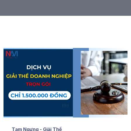
Tạm Ngưng - Giải Thể