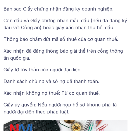
Bản sao Giấy chứng nhận đăng ký doanh nghiệp.
Con dấu và Giấy chứng nhận mẫu dấu (nếu đã đăng ký
dấu với Công an) hoặc giấy xác nhận thu hồi dấu.
Thông báo chấm dứt mã số thuế của cơ quan thuế.
Xác nhận đã đăng thông báo giải thể trên cổng thông
tin quốc gia.
Giấy tờ tùy thân của người đại diện
Danh sách chủ nợ và số nợ đã thanh toán
.
Xác nhận không nợ thuế
: Từ cơ quan thuế.
Giấy ủy quyền
: Nếu người nộp hồ sơ không phải là
người đại diện theo pháp luật.