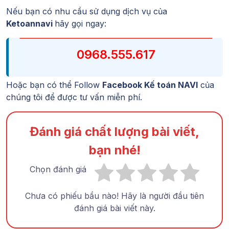
Nếu bạn có nhu cầu sử dụng dịch vụ của
Ketoannavi
hãy gọi ngay:
0968.555.617
Hoặc bạn có thể Follow
Facebook Kế toán NAVI
của
chúng tôi để được tư vấn miễn phí.
Đánh giá chất lượng bài viết,
bạn nhé!
Chọn đánh giá
Chưa có phiếu bầu nào! Hãy là người đầu tiên
đánh giá bài viết này.