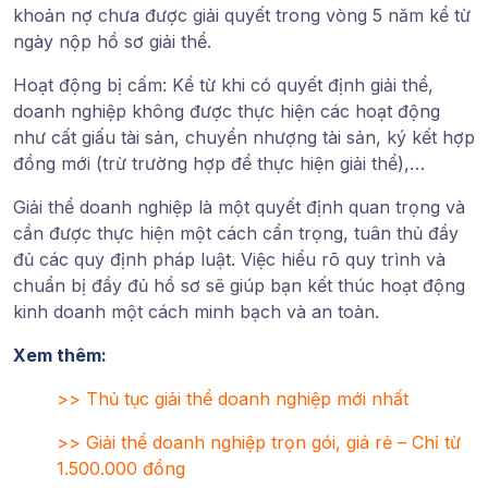
khoản nợ chưa được giải quyết trong vòng 5 năm kể từ
ngày nộp hồ sơ giải thể.
Hoạt động bị cấm
: Kể từ khi có quyết định giải thể,
doanh nghiệp không được thực hiện các hoạt động
như cất giấu tài sản, chuyển nhượng tài sản, ký kết hợp
đồng mới (trừ trường hợp để thực hiện giải thể),…
Giải thể doanh nghiệp là một quyết định quan trọng và
cần được thực hiện một cách cẩn trọng, tuân thủ đầy
đủ các quy định pháp luật. Việc hiểu rõ quy trình và
chuẩn bị đầy đủ hồ sơ sẽ giúp bạn kết thúc hoạt động
kinh doanh một cách minh bạch và an toàn.
Xem thêm:
>>
Thủ tục giải thể doanh nghiệp mới nhất
>>
Giải thể doanh nghiệp trọn gói, giá rẻ – Chỉ từ
1.500.000 đồng