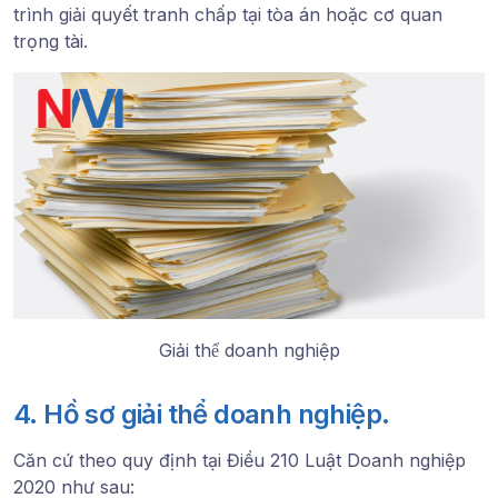
trình giải quyết tranh chấp tại tòa án hoặc cơ quan
trọng tài.
Giải thể doanh nghiệp
4. Hồ sơ giải thể doanh nghiệp.
Căn cứ theo quy định tại
Điều 210 Luật Doanh nghiệp
2020
như sau: