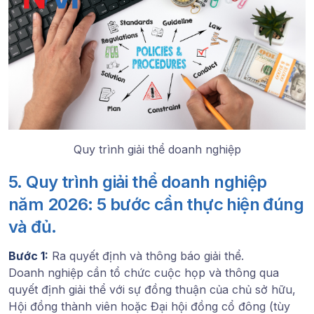
Quy trình giải thể doanh nghiệp
5. Quy trình giải thể doanh nghiệp
năm 2026: 5 bước cần thực hiện đúng
và đủ.
Bước 1:
Ra quyết định và thông báo giải thể.
Doanh nghiệp cần tổ chức cuộc họp và thông qua
quyết định giải thể với sự đồng thuận của chủ sở hữu,
Hội đồng thành viên hoặc Đại hội đồng cổ đông (tùy