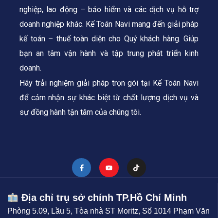
nghiệp, lao động – bảo hiểm và các dịch vụ hỗ trợ
doanh nghiệp khác. Kế Toán Navi mang đến giải pháp
kế toán – thuế toàn diện cho Quý khách hàng.
Giúp
bạn an tâm vận hành và tập trung phát triển kinh
doanh.
Hãy trải nghiệm giải pháp trọn gói tại Kế Toán Navi
để cảm nhận sự khác biệt từ chất lượng dịch vụ và
sự đồng hành tận tâm của chúng tôi.
Địa chỉ trụ sở chính TP.Hồ Chí Minh
Phòng 5.09, Lầu 5, Tòa nhà ST Moritz, Số 1014 Phạm Văn