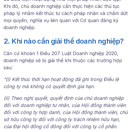
Khi đó, chủ doanh nghiệp cần thực hiện các thủ tục
pháp lý nhằm kết thúc tư cách pháp nhân và chấm dứt
mọi quyền, nghĩa vụ liên quan với Cơ quan đăng ký
doanh nghiệp.
2. Khi nào cần giải thể doanh nghiệp?
Căn cứ
khoản 1 Điều 207 Luật Doanh nghiệp 2020
,
doanh nghiệp sẽ bị giải thể khi thuộc các trường hợp
sau:
“(i) Kết thúc thời hạn hoạt động đã ghi trong Điều lệ
công ty mà không có quyết định gia hạn.
(ii) Theo nghị quyết, quyết định của chủ doanh nghiệp
đối với doanh nghiệp tư nhân, của Hội đồng thành viên
đối với công ty hợp danh, của Hội đồng thành viên, chủ
sở hữu công ty đối với công ty trách nhiệm hữu hạn,
của Đại hội đồng cổ đông đối với công ty cổ phần.