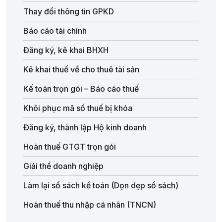
Thay đổi thông tin GPKD
Báo cáo tài chính
Đăng ký, kê khai BHXH
Kê khai thuế về cho thuê tài sản
Kế toán trọn gói – Báo cáo thuế
Khôi phục mã số thuế bị khóa
Đăng ký, thành lập Hộ kinh doanh
Hoàn thuế GTGT trọn gói
Giải thể doanh nghiệp
Làm lại sổ sách kế toán (Dọn dẹp sổ sách)
Hoàn thuế thu nhập cá nhân (TNCN)