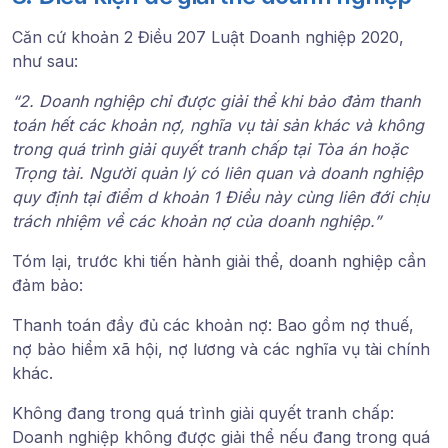
Căn cứ
khoản 2 Điều 207 Luật Doanh nghiệp 2020
,
như sau:
“2. Doanh nghiệp chỉ được giải thể khi bảo đảm thanh
toán hết các khoản nợ, nghĩa vụ tài sản khác và không
trong quá trình giải quyết tranh chấp tại Tòa án hoặc
Trọng tài. Người quản lý có liên quan và doanh nghiệp
quy định tại điểm d khoản 1 Điều này cùng liên đới chịu
trách nhiệm về các khoản nợ của doanh nghiệp.”
Tóm lại, trước khi tiến hành giải thể, doanh nghiệp cần
đảm bảo:
Thanh toán đầy đủ các khoản nợ
: Bao gồm nợ thuế,
nợ bảo hiểm xã hội, nợ lương và các nghĩa vụ tài chính
khác.
Không đang trong quá trình giải quyết tranh chấp
:
Doanh nghiệp không được giải thể nếu đang trong quá