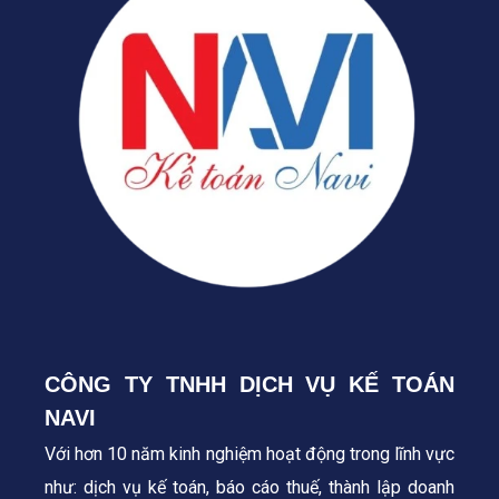
CÔNG TY TNHH DỊCH VỤ KẾ TOÁN
NAVI
Với hơn 10 năm kinh nghiệm hoạt động trong lĩnh vực
như: dịch vụ kế toán, báo cáo thuế, thành lập doanh