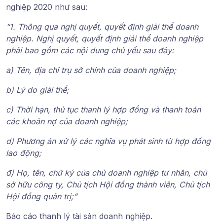
nghiệp 2020
như sau:
“1. Thông qua nghị quyết, quyết định giải thể doanh
nghiệp. Nghị quyết, quyết định giải thể doanh nghiệp
phải bao gồm các nội dung chủ yếu sau đây:
a) Tên, địa chỉ trụ sở chính của doanh nghiệp;
b) Lý do giải thể;
c) Thời hạn, thủ tục thanh lý hợp đồng và thanh toán
các khoản nợ của doanh nghiệp;
d) Phương án xử lý các nghĩa vụ phát sinh từ hợp đồng
lao động;
đ) Họ, tên, chữ ký của chủ doanh nghiệp tư nhân, chủ
sở hữu công ty, Chủ tịch Hội đồng thành viên, Chủ tịch
Hội đồng quản trị;”
Báo cáo thanh lý tài sản doanh nghiệp
.