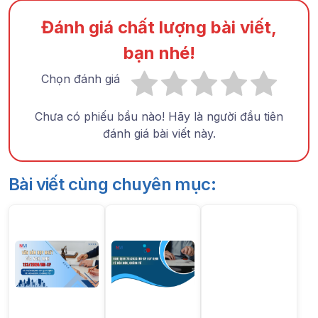
Đánh giá chất lượng bài viết,
bạn nhé!
Chọn đánh giá
Chưa có phiếu bầu nào! Hãy là người đầu tiên
đánh giá bài viết này.
Bài viết cùng chuyên mục: