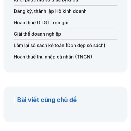
Đăng ký, thành lập Hộ kinh doanh
Hoàn thuế GTGT trọn gói
Giải thể doanh nghiệp
Làm lại sổ sách kế toán (Dọn dẹp sổ sách)
Hoàn thuế thu nhập cá nhân (TNCN)
Bài viết cùng chủ đề