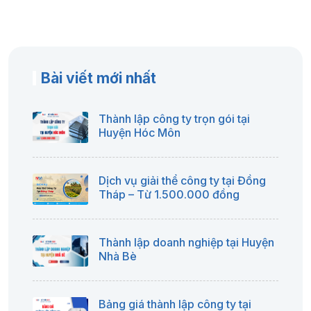
Bài viết mới nhất
Thành lập công ty trọn gói tại
Huyện Hóc Môn
Dịch vụ giải thể công ty tại Đồng
Tháp – Từ 1.500.000 đồng
Thành lập doanh nghiệp tại Huyện
Nhà Bè
Bảng giá thành lập công ty tại