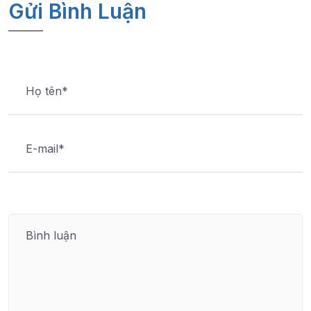
Gửi Bình Luận