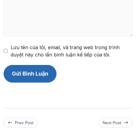
Lưu tên của tôi, email, và trang web trong trình
duyệt này cho lần bình luận kế tiếp của tôi.
Prev Post
Next Post