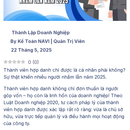
Thành Lập Doanh Nghiệp
By Kế Toán NAVI | Quản Trị Viên
22 Tháng 5, 2025
0
(
0
)
Thành viên hợp danh chỉ được là cá nhân phải không
?
Sự thật khiến nhiều người nhầm lẫn năm 2025.
Thành viên hợp danh không chỉ đơn thuần là người
góp vốn – họ còn là linh hồn của doanh nghiệp!
Theo
Luật Doanh nghiệp 2020
, tư cách pháp lý của thành
viên hợp danh được xác lập rất rõ ràng: vừa là chủ sở
hữu, vừa trực tiếp quản lý và điều hành mọi hoạt động
của công ty.