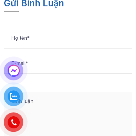
Gửi Bình Luận