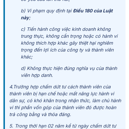
b) Vi phạm quy định tại
Điều 180 của Luật
này
;
c) Tiến hành công việc kinh doanh không
trung thực, không cẩn trọng hoặc có hành vi
không thích hợp khác gây thiệt hại nghiêm
trọng đến lợi ích của công ty và thành viên
khác;
d) Không thực hiện đúng nghĩa vụ của thành
viên hợp danh.
4.Trường hợp chấm dứt tư cách thành viên của
thành viên bị hạn chế hoặc mất năng lực hành vi
dân sự, có khó khăn trong nhận thức, làm chủ hành
vi thì phần vốn góp của thành viên đó được hoàn
trả công bằng và thỏa đáng.
5. Trong thời hạn 02 năm kể từ ngày chấm dứt tư