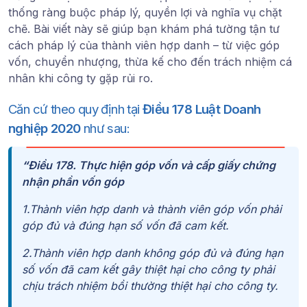
thống ràng buộc pháp lý, quyền lợi và nghĩa vụ chặt
chẽ. Bài viết này sẽ giúp bạn khám phá tường tận tư
cách pháp lý của thành viên hợp danh – từ việc góp
vốn, chuyển nhượng, thừa kế cho đến trách nhiệm cá
nhân khi công ty gặp rủi ro.
Căn cứ theo quy định tại
Điều 178 Luật Doanh
nghiệp 2020
như sau:
“
Điều 178. Thực hiện góp vốn và cấp giấy chứng
nhận phần vốn góp
1.Thành viên hợp danh và thành viên góp vốn phải
góp đủ và đúng hạn số vốn đã cam kết.
2.Thành viên hợp danh không góp đủ và đúng hạn
số vốn đã cam kết gây thiệt hại cho công ty phải
chịu trách nhiệm bồi thường thiệt hại cho công ty.