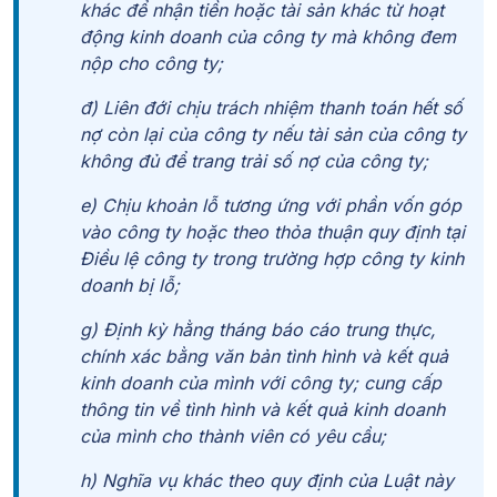
khác để nhận tiền hoặc tài sản khác từ hoạt
động kinh doanh của công ty mà không đem
nộp cho công ty;
đ) Liên đới chịu trách nhiệm thanh toán hết số
nợ còn lại của công ty nếu tài sản của công ty
không đủ để trang trải số nợ của công ty;
e) Chịu khoản lỗ tương ứng với phần vốn góp
vào công ty hoặc theo thỏa thuận quy định tại
Điều lệ công ty trong trường hợp công ty kinh
doanh bị lỗ;
g) Định kỳ hằng tháng báo cáo trung thực,
chính xác bằng văn bản tình hình và kết quả
kinh doanh của mình với công ty; cung cấp
thông tin về tình hình và kết quả kinh doanh
của mình cho thành viên có yêu cầu;
h) Nghĩa vụ khác theo quy định của Luật này