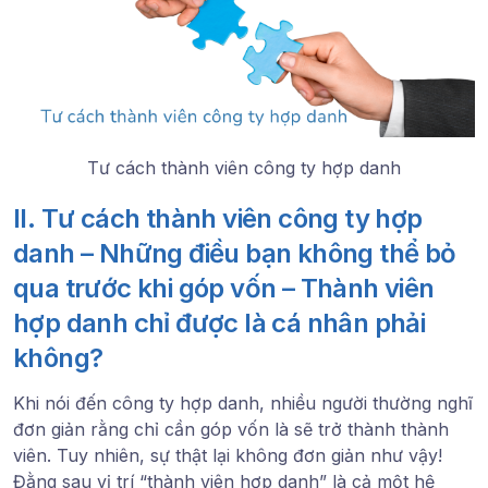
Tư cách thành viên công ty hợp danh
II. Tư cách thành viên công ty hợp
danh – Những điều bạn không thể bỏ
qua trước khi góp vốn – Thành viên
hợp danh chỉ được là cá nhân phải
không?
Khi nói đến
công ty hợp danh
, nhiều người thường nghĩ
đơn giản rằng chỉ cần góp vốn là sẽ trở thành thành
viên. Tuy nhiên, sự thật lại không đơn giản như vậy!
Đằng sau vị trí “thành viên hợp danh” là cả một hệ