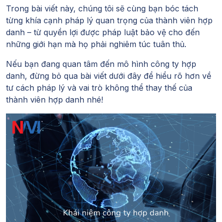
Trong bài viết này, chúng tôi sẽ cùng bạn bóc tách
từng khía cạnh pháp lý quan trọng của thành viên hợp
danh – từ quyền lợi được pháp luật bảo vệ cho đến
những giới hạn mà họ phải nghiêm túc tuân thủ.
Nếu bạn đang quan tâm đến mô hình công ty hợp
danh, đừng bỏ qua bài viết dưới đây để hiểu rõ hơn về
tư cách pháp lý và vai trò không thể thay thế của
thành viên hợp danh nhé!