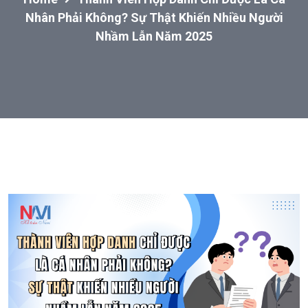
Nhân Phải Không? Sự Thật Khiến Nhiều Người
Nhầm Lẫn Năm 2025