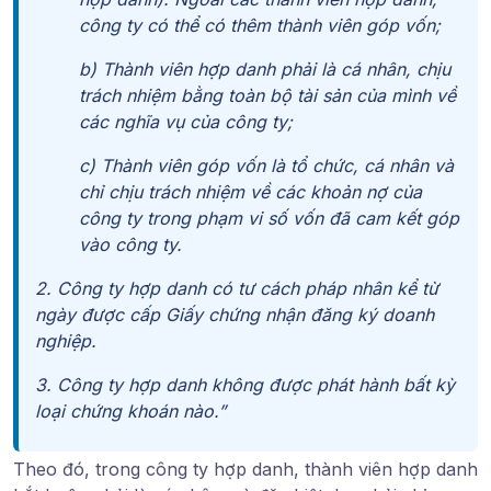
công ty có thể có thêm thành viên góp vốn;
b) Thành viên hợp danh phải là cá nhân, chịu
trách nhiệm bằng toàn bộ tài sản của mình về
các nghĩa vụ của công ty;
c) Thành viên góp vốn là tổ chức, cá nhân và
chỉ chịu trách nhiệm về các khoản nợ của
công ty trong phạm vi số vốn đã cam kết góp
vào công ty.
2. Công ty hợp danh có tư cách pháp nhân kể từ
ngày được cấp Giấy chứng nhận đăng ký doanh
nghiệp.
3. Công ty hợp danh không được phát hành bất kỳ
loại chứng khoán nào.”
Theo đó, trong công ty hợp danh,
thành viên hợp danh