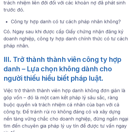
trách nhiệm liên đới
đối với các khoản nợ đã phát sinh
trước đó.
Công ty hợp danh có tư cách pháp nhân không?
Có. Ngay sau khi được cấp
Giấy chứng nhận đăng ký
doanh nghiệp
, công ty hợp danh chính thức có tư cách
pháp nhân.
III. Trở thành thành viên công ty hợp
danh – Lựa chọn không dành cho
người thiếu hiểu biết pháp luật.
Việc trở thành thành viên hợp danh không đơn giản là
góp vốn – đó là một cam kết pháp lý sâu sắc, ràng
buộc quyền và trách nhiệm cá nhân của bạn với cả
công ty. Để tránh rủi ro không đáng có và xây dựng
nền tảng vững chắc cho doanh nghiệp, đừng ngần ngại
tìm đến
chuyên gia pháp lý uy tín
để được tư vấn ngay