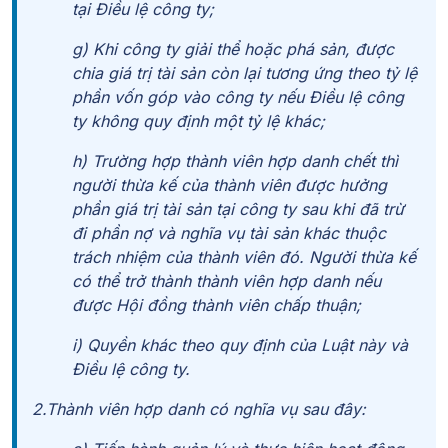
tại Điều lệ công ty;
g) Khi công ty giải thể hoặc phá sản, được
chia giá trị tài sản còn lại tương ứng theo tỷ lệ
phần vốn góp vào công ty nếu Điều lệ công
ty không quy định một tỷ lệ khác;
h) Trường hợp thành viên hợp danh chết thì
người thừa kế của thành viên được hưởng
phần giá trị tài sản tại công ty sau khi đã trừ
đi phần nợ và nghĩa vụ tài sản khác thuộc
trách nhiệm của thành viên đó. Người thừa kế
có thể trở thành thành viên hợp danh nếu
được Hội đồng thành viên chấp thuận;
i) Quyền khác theo quy định của Luật này và
Điều lệ công ty.
2.Thành viên hợp danh có nghĩa vụ sau đây: