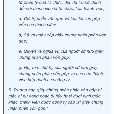
tờ pháp lý của tổ chức, địa chỉ trụ sở chính
đối với thành viên là tổ chức; loại thành viên;
d) Giá trị phần vốn góp và loại tài sản góp
vốn của thành viên;
đ) Số và ngày cấp giấy chứng nhận phần vốn
góp;
e) Quyền và nghĩa vụ của người sở hữu giấy
chứng nhận phần vốn góp;
g) Họ, tên, chữ ký của người sở hữu giấy
chứng nhận phần vốn góp và của các thành
viên hợp danh của công ty.
5. Trường hợp giấy chứng nhận phần vốn góp bị
mất, bị hư hỏng hoặc bị hủy hoại dưới hình thức
khác, thành viên được công ty cấp lại giấy chứng
nhận phần vốn góp.”