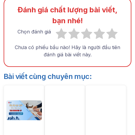
Đánh giá chất lượng bài viết,
bạn nhé!
Chọn đánh giá
Chưa có phiếu bầu nào! Hãy là người đầu tiên
đánh giá bài viết này.
Bài viết cùng chuyên mục: