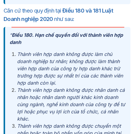
Căn cứ theo quy định tại
Điều 180 và 181 Luật
Doanh nghiệp 2020
như sau:
“
Điều 180. Hạn chế quyền đối với thành viên hợp
danh
Thành viên hợp danh không được làm chủ
doanh nghiệp tư nhân; không được làm thành
viên hợp danh của công ty hợp danh khác trừ
trường hợp được sự nhất trí của các thành viên
hợp danh còn lại.
Thành viên hợp danh không được nhân danh cá
nhân hoặc nhân danh người khác kinh doanh
cùng ngành, nghề kinh doanh của công ty để tư
lợi hoặc phục vụ lợi ích của tổ chức, cá nhân
khác.
Thành viên hợp danh không được chuyển một
phần hoặc toàn bộ phần vốn góp của mình tại