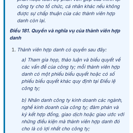
công ty cho tổ chức, cá nhân khác nếu không
được sự chấp thuận của các thành viên hợp
danh còn lại.
Điều 181. Quyền và nghĩa vụ của thành viên hợp
danh
Thành viên hợp danh có quyền sau đây:
a) Tham gia họp, thảo luận và biểu quyết về
các vấn đề của công ty; mỗi thành viên hợp
danh có một phiếu
biểu quyết hoặc có số
phiếu biểu quyết khác quy định tại Điều lệ
công ty;
b) Nhân danh công ty kinh doanh các ngành,
nghề kinh doanh của công ty; đàm phán và
ký kết hợp đồng, giao dịch hoặc giao ước với
những điều kiện mà thành viên hợp danh đó
cho là có lợi nhất cho công ty;