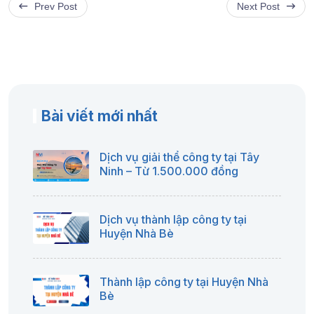
Prev Post
Next Post
Bài viết mới nhất
Dịch vụ giải thể công ty tại Tây
Ninh – Từ 1.500.000 đồng
Dịch vụ thành lập công ty tại
Huyện Nhà Bè
Thành lập công ty tại Huyện Nhà
Bè