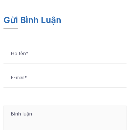
Gửi Bình Luận