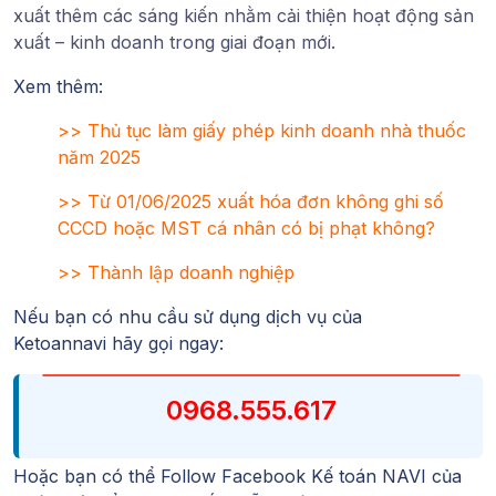
xuất thêm các sáng kiến nhằm cải thiện hoạt động sản
xuất – kinh doanh trong giai đoạn mới.
Xem thêm:
>>
Thủ tục làm giấy phép kinh doanh nhà thuốc
năm 2025
>>
Từ 01/06/2025 xuất hóa đơn không ghi số
CCCD hoặc MST cá nhân có bị phạt không?
>>
Thành lập doanh nghiệp
Nếu bạn có nhu cầu sử dụng dịch vụ của
Ketoannavi
hãy gọi ngay:
0968.555.617
Hoặc bạn có thể Follow
Facebook Kế toán NAVI
của