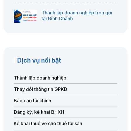
Thành lập doanh nghiệp trọn gói
tại Bình Chánh
Dịch vụ nổi bật
Thành lập doanh nghiệp
Thay đổi thông tin GPKD
Báo cáo tài chính
Đăng ký, kê khai BHXH
Kê khai thuế về cho thuê tài sản