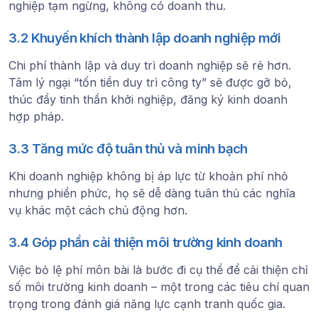
nghiệp tạm ngừng, không có doanh thu.
3.2 Khuyến khích thành lập doanh nghiệp mới
Chi phí thành lập và duy trì doanh nghiệp sẽ rẻ hơn.
Tâm lý ngại “tốn tiền duy trì công ty” sẽ được gỡ bỏ,
thúc đẩy tinh thần khởi nghiệp, đăng ký kinh doanh
hợp pháp.
3.3 Tăng mức độ tuân thủ và minh bạch
Khi doanh nghiệp không bị áp lực từ khoản phí nhỏ
nhưng phiền phức, họ sẽ dễ dàng tuân thủ các nghĩa
vụ khác một cách chủ động hơn.
3.4 Góp phần cải thiện môi trường kinh doanh
Việc bỏ lệ phí môn bài là bước đi cụ thể để cải thiện chỉ
số môi trường kinh doanh – một trong các tiêu chí quan
trọng trong đánh giá năng lực cạnh tranh quốc gia.