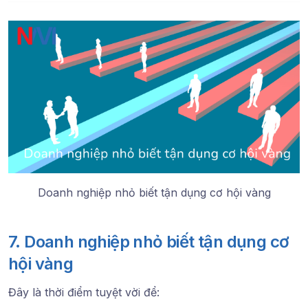
Doanh nghiệp nhỏ biết tận dụng cơ hội vàng
7. Doanh nghiệp nhỏ biết tận dụng cơ
hội vàng
Đây là thời điểm tuyệt vời để: