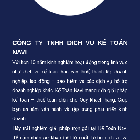
CÔNG TY TNHH DỊCH VỤ KẾ TOÁN
NAVI
Với hơn 10 năm kinh nghiệm hoạt động trong lĩnh vực
như: dịch vụ kế toán, báo cáo thuế, thành lập doanh
nghiệp, lao động – bảo hiểm và các dịch vụ hỗ trợ
doanh nghiệp khác. Kế Toán Navi mang đến giải pháp
kế toán – thuế toàn diện cho Quý khách hàng.
Giúp
bạn an tâm vận hành và tập trung phát triển kinh
doanh.
Hãy trải nghiệm giải pháp trọn gói tại Kế Toán Navi
để cảm nhận sự khác biệt từ chất lượng dịch vụ và