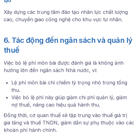
tạo
Xây dựng các trung tâm đào tạo nhân lực chất lượng
cao, chuyển giao công nghệ cho khu vực tư nhân.
6. Tác động đến ngân sách và quản lý
thuế
Việc bỏ lệ phí môn bài được đánh giá là không ảnh
hưởng lớn đến ngân sách Nhà nước, vì:
Lệ phí môn bài chỉ chiếm tỷ trọng nhỏ trong tổng
thu.
Việc bỏ lệ phí này giúp giảm chi phí quản lý, giảm
nợ thuế, nâng cao hiệu quả hành thu.
Đồng thời, cơ quan thuế sẽ tập trung vào thuế giá trị
gia tăng và thuế TNDN, giảm dần sự phụ thuộc vào các
khoản phí hành chính.