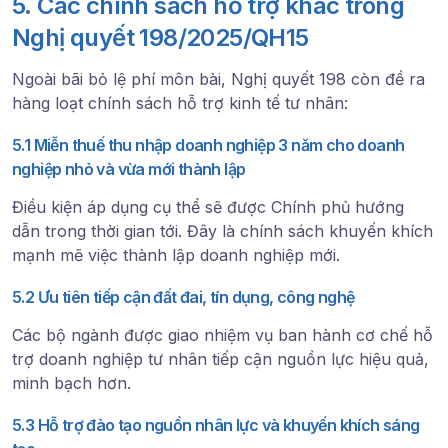
5. Các chính sách hỗ trợ khác trong
Nghị quyết 198/2025/QH15
Ngoài bãi bỏ lệ phí môn bài, Nghị quyết 198 còn đề ra
hàng loạt chính sách hỗ trợ kinh tế tư nhân:
5.1 Miễn thuế thu nhập doanh nghiệp 3 năm cho doanh
nghiệp nhỏ và vừa mới thành lập
Điều kiện áp dụng cụ thể sẽ được Chính phủ hướng
dẫn trong thời gian tới. Đây là chính sách khuyến khích
mạnh mẽ việc thành lập doanh nghiệp mới.
5.2 Ưu tiên tiếp cận đất đai, tín dụng, công nghệ
Các bộ ngành được giao nhiệm vụ ban hành cơ chế hỗ
trợ doanh nghiệp tư nhân tiếp cận nguồn lực hiệu quả,
minh bạch hơn.
5.3 Hỗ trợ đào tạo nguồn nhân lực và khuyến khích sáng