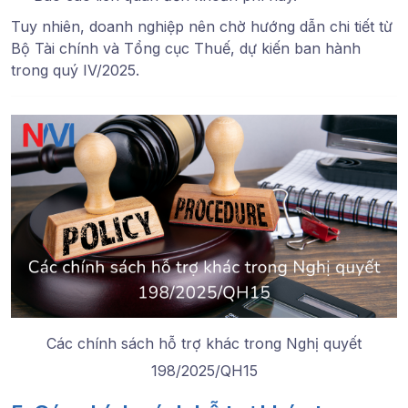
Tuy nhiên, doanh nghiệp nên chờ hướng dẫn chi tiết từ
Bộ Tài chính và Tổng cục Thuế, dự kiến ban hành
trong quý IV/2025.
Các chính sách hỗ trợ khác trong Nghị quyết
198/2025/QH15