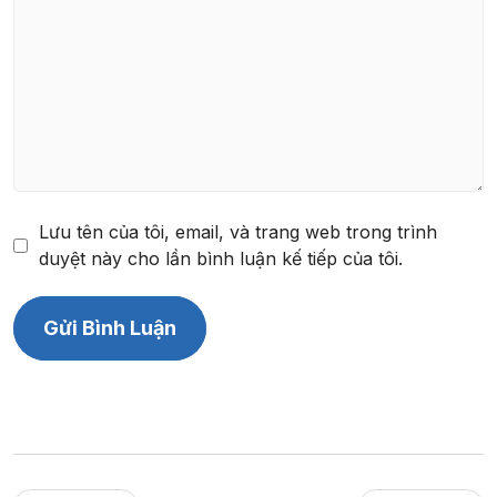
Lưu tên của tôi, email, và trang web trong trình
duyệt này cho lần bình luận kế tiếp của tôi.