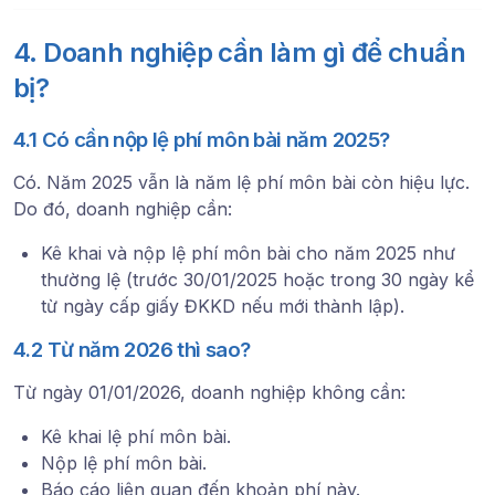
4. Doanh nghiệp cần làm gì để chuẩn
bị?
4.1 Có cần nộp lệ phí môn bài năm 2025?
Có. Năm 2025 vẫn là năm lệ phí môn bài còn hiệu lực.
Do đó, doanh nghiệp cần:
Kê khai và nộp lệ phí môn bài cho năm 2025 như
thường lệ (trước 30/01/2025 hoặc trong 30 ngày kể
từ ngày cấp giấy ĐKKD nếu mới thành lập).
4.2 Từ năm 2026 thì sao?
Từ ngày 01/01/2026, doanh nghiệp không cần:
Kê khai lệ phí môn bài.
Nộp lệ phí môn bài.
Báo cáo liên quan đến khoản phí này.