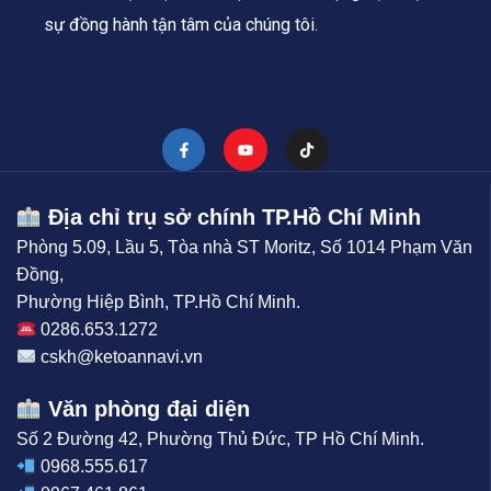
sự đồng hành tận tâm của chúng tôi.
Địa chỉ trụ sở chính TP.Hồ Chí Minh
Phòng 5.09, Lầu 5, Tòa nhà ST Moritz, Số 1014 Phạm Văn
Đồng,
Phường Hiệp Bình, TP.Hồ Chí Minh.
0286.653.1272
cskh@ketoannavi.vn
Văn phòng đại diện
Số 2 Đường 42, Phường Thủ Đức, TP Hồ Chí Minh.
0968.555.617