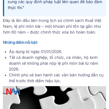
sung các quy định pháp luật liên quan để bảo đảm
thực thi.”
Đây là lần đầu tiên trong lịch sử chính sách thuế Việt
Nam, lệ phí môn bài – một khoản phí tồn tại gần như
hơn 60 năm – được chính thức xóa bỏ hoàn toàn.
Những điểm nổi bật:
Áp dụng từ ngày 01/01/2026.
Tất cả doanh nghiệp, tổ chức, cá nhân, hộ kinh
doanh sẽ không phải nộp lệ phí môn bài từ năm
2026.
Chính phủ sẽ ban hành các văn bản hướng dẫn cụ
thể trước thời điểm hiệu lực.