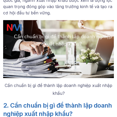
quốc gia, ngành xuất nhập khẩu được xem là động lực
quan trọng đóng góp vào tăng trưởng kinh tế và tạo ra
cơ hội đầu tư bền vững.
Cần chuẩn bị gì để thành lập doanh nghiệp xuất nhập
khẩu?
2. Cần chuẩn bị gì để thành lập doanh
nghiệp xuất nhập khẩu?