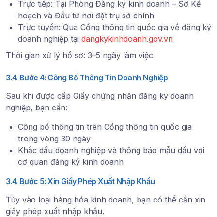
Trực tiếp
: Tại Phòng Đăng ký kinh doanh – Sở Kế
hoạch và Đầu tư nơi đặt trụ sở chính
Trực tuyến
: Qua Cổng thông tin quốc gia về đăng ký
doanh nghiệp tại
dangkykinhdoanh.gov.vn
Thời gian xử lý hồ sơ: 3–5 ngày làm việc
3.4. Bước 4: Công Bố Thông Tin Doanh Nghiệp
Sau khi được cấp Giấy chứng nhận đăng ký doanh
nghiệp, bạn cần:
Công bố thông tin
trên Cổng thông tin quốc gia
trong vòng 30 ngày
Khắc dấu doanh nghiệp
và thông báo mẫu dấu với
cơ quan đăng ký kinh doanh
3.4. Bước 5: Xin Giấy Phép Xuất Nhập Khẩu
Tùy vào loại hàng hóa kinh doanh, bạn có thể cần xin
giấy phép xuất nhập khẩu.