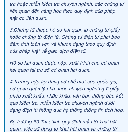
tra hoặc miễn kiểm tra chuyên ngành, các chứng từ
liên quan đến hàng hóa theo quy định của pháp
luật có liên quan.
3.Chứng từ thuộc hồ sơ hải quan là chứng từ giấy
hoặc chứng từ điện tử. Chứng từ điện tử phải bảo
đảm tính toàn vẹn và khuôn dạng theo quy định
của pháp luật về giao dịch điện tử.
Hồ sơ hải quan được nộp, xuất trình cho cơ quan
hải quan tại trụ sở cơ quan hải quan.
4.Trường hợp áp dụng cơ chế một cửa quốc gia,
cơ quan quản lý nhà nước chuyên ngành gửi giấy
phép xuất khẩu, nhập khẩu, văn bản thông báo kết
quả kiểm tra, miễn kiểm tra chuyên ngành dưới
dạng điện tử thông qua hệ thống thông tin tích hợp.
Bộ trưởng Bộ Tài chính quy định mẫu tờ khai hải
quan, việc sử dụng tờ khai hải quan và chứng từ