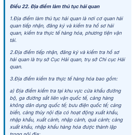
Điều 22. Địa điểm làm thủ tục hải quan
1.Địa điểm làm thủ tục hải quan là nơi cơ quan hải
quan tiếp nhận, đăng ký và kiểm tra hồ sơ hải
quan, kiểm tra thực tế hàng hóa, phương tiện vận
tải.
2.Địa điểm tiếp nhận, đăng ký và kiểm tra hồ sơ
hải quan là trụ sở Cục Hải quan, trụ sở Chi cục Hải
quan.
3.Địa điểm kiểm tra thực tế hàng hóa bao gồm:
a) Địa điểm kiểm tra tại khu vực cửa khẩu đường
bộ, ga đường sắt liên vận quốc tế, cảng hàng
không dân dụng quốc tế; bưu điện quốc tế; cảng
biển, cảng thủy nội địa có hoạt động xuất khẩu,
nhập khẩu, xuất cảnh, nhập cảnh, quá cảnh; cảng
xuất khẩu, nhập khẩu hàng hóa được thành lập
trong nội địa;