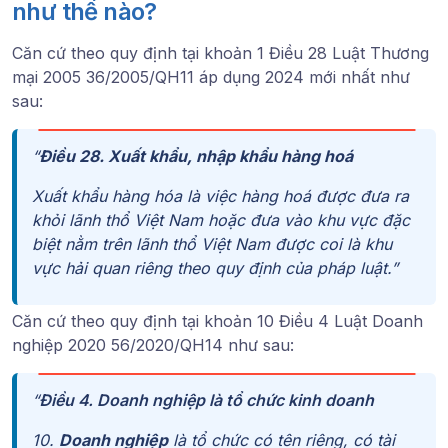
như thế nào?
Căn cứ theo quy định tại
khoản 1 Điều 28 Luật Thương
mại 2005 36/2005/QH11 áp dụng 2024 mới nhất
như
sau:
“
Điều 28.
Xuất khẩu, nhập khẩu hàng hoá
Xuất khẩu hàng hóa là việc hàng hoá được đưa ra
khỏi lãnh thổ Việt Nam hoặc đưa vào khu vực đặc
biệt nằm trên lãnh thổ Việt Nam được coi là khu
vực hải quan riêng theo quy định của pháp luật.”
Căn cứ theo quy định tại
khoản 10 Điều 4 Luật Doanh
nghiệp 2020 56/2020/QH14
như sau:
“
Điều 4. Doanh nghiệp là tổ chức kinh doanh
10.
Doanh nghiệp
là tổ chức có tên riêng, có tài