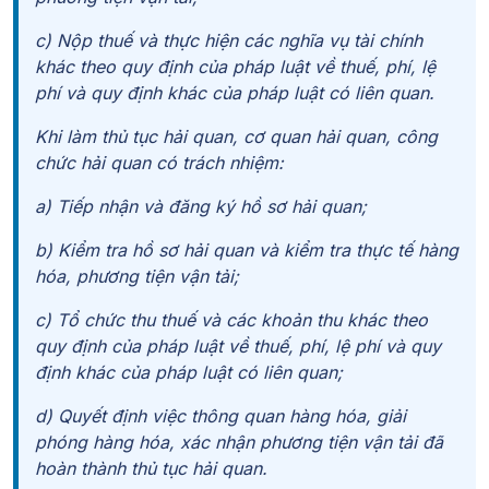
c) Nộp thuế và thực hiện các nghĩa vụ tài chính
khác theo quy định của pháp luật về thuế, phí, lệ
phí và quy định khác của pháp luật có liên quan.
Khi làm thủ tục hải quan, cơ quan hải quan, công
chức hải quan có trách nhiệm:
a) Tiếp nhận và đăng ký hồ sơ hải quan;
b) Kiểm tra hồ sơ hải quan và kiểm tra thực tế hàng
hóa, phương tiện vận tải;
c) Tổ chức thu thuế và các khoản thu khác theo
quy định của pháp luật về thuế, phí, lệ phí và quy
định khác của pháp luật có liên quan;
d) Quyết định việc thông quan hàng hóa, giải
phóng hàng hóa, xác nhận phương tiện vận tải đã
hoàn thành thủ tục hải quan.