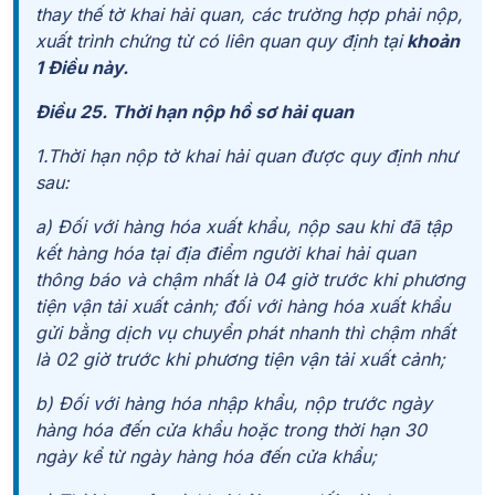
thay thế tờ khai hải quan, các trường hợp phải nộp,
xuất trình chứng từ có liên quan quy định tại
khoản
1 Điều này.
Điều 25. Thời hạn nộp hồ sơ hải quan
1.Thời hạn nộp tờ khai hải quan được quy định như
sau:
a) Đối với hàng hóa xuất khẩu, nộp sau khi đã tập
kết hàng hóa tại địa điểm người khai hải quan
thông báo và chậm nhất là 04 giờ trước khi phương
tiện vận tải xuất cảnh; đối với hàng hóa xuất khẩu
gửi bằng dịch vụ chuyển phát nhanh thì chậm nhất
là 02 giờ trước khi phương tiện vận tải xuất cảnh;
b) Đối với hàng hóa nhập khẩu, nộp trước ngày
hàng hóa đến cửa khẩu hoặc trong thời hạn 30
ngày kể từ ngày hàng hóa đến cửa khẩu;