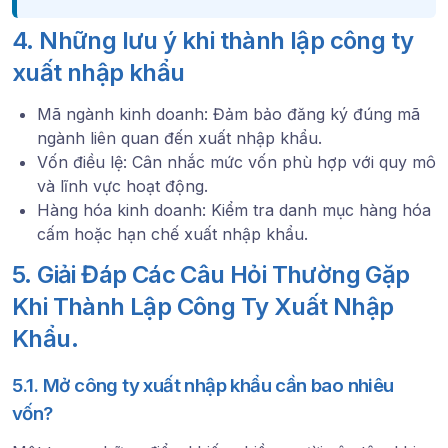
4. Những lưu ý khi thành lập công ty
xuất nhập khẩu
Mã ngành kinh doanh
: Đảm bảo đăng ký đúng mã
ngành liên quan đến xuất nhập khẩu.
Vốn điều lệ
: Cân nhắc mức vốn phù hợp với quy mô
và lĩnh vực hoạt động.
Hàng hóa kinh doanh
: Kiểm tra danh mục hàng hóa
cấm hoặc hạn chế xuất nhập khẩu.
5. Giải Đáp Các Câu Hỏi Thường Gặp
Khi Thành Lập Công Ty Xuất Nhập
Khẩu.
5.1. Mở công ty xuất nhập khẩu cần bao nhiêu
vốn?