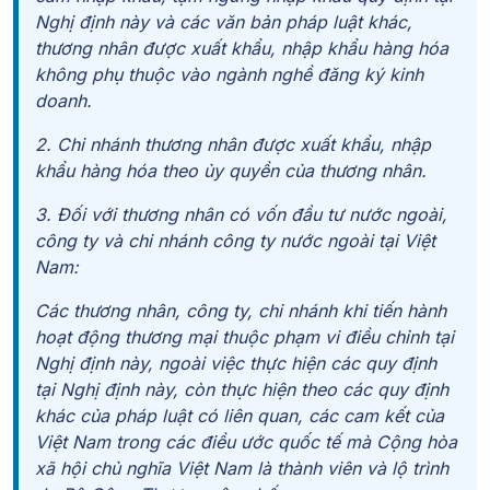
Nghị định này và các văn bản pháp luật khác,
thương nhân được xuất khẩu, nhập khẩu hàng hóa
không phụ thuộc vào ngành nghề đăng ký kinh
doanh.
2. Chi nhánh thương nhân được xuất khẩu, nhập
khẩu hàng hóa theo ủy quyền của thương nhân.
3. Đối với thương nhân có vốn đầu tư nước ngoài,
công ty và chi nhánh công ty nước ngoài tại Việt
Nam:
Các thương nhân, công ty, chi nhánh khi tiến hành
hoạt động thương mại thuộc phạm vi điều chỉnh tại
Nghị định này, ngoài việc thực hiện các quy định
tại Nghị định này, còn thực hiện theo các quy định
khác của pháp luật có liên quan, các cam kết của
Việt Nam trong các điều ước quốc tế mà Cộng hòa
xã hội chủ nghĩa Việt Nam là thành viên và lộ trình