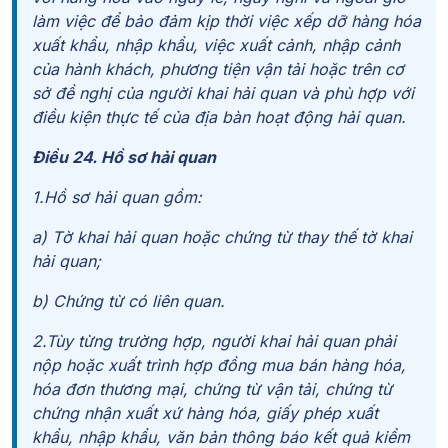
làm việc để bảo đảm kịp thời việc xếp dỡ hàng hóa
xuất khẩu, nhập khẩu, việc xuất cảnh, nhập cảnh
của hành khách, phương tiện vận tải hoặc trên cơ
sở đề nghị của người khai hải quan và phù hợp với
điều kiện thực tế của địa bàn hoạt động hải quan.
Điều 24. Hồ sơ hải quan
1.Hồ sơ hải quan gồm:
a) Tờ khai hải quan hoặc chứng từ thay thế tờ khai
hải quan;
b) Chứng từ có liên quan.
2.Tùy từng trường hợp, người khai hải quan phải
nộp hoặc xuất trình hợp đồng mua bán hàng hóa,
hóa đơn thương mại, chứng từ vận tải, chứng từ
chứng nhận xuất xứ hàng hóa, giấy phép xuất
khẩu, nhập khẩu, văn bản thông báo kết quả kiểm