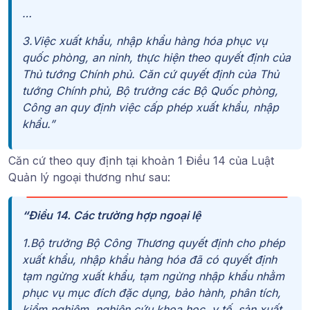
…
3.Việc xuất khẩu, nhập khẩu hàng hóa phục vụ
quốc phòng, an ninh, thực hiện theo quyết định của
Thủ tướng Chính phủ. Căn cứ quyết định của Thủ
tướng Chính phủ, Bộ trưởng các Bộ Quốc phòng,
Công an quy định việc cấp phép xuất khẩu, nhập
khẩu.”
Căn cứ theo quy định tại
khoản 1 Điều 14 của Luật
Quản lý ngoại thương
như sau:
“
Điều 14. Các trường hợp ngoại lệ
1.Bộ trưởng Bộ Công Thương quyết định cho phép
xuất khẩu, nhập khẩu hàng hóa đã có quyết định
tạm ngừng xuất khẩu, tạm ngừng nhập khẩu nhằm
phục vụ mục đích đặc dụng, bảo hành, phân tích,
kiểm nghiệm, nghiên cứu khoa học, y tế, sản xuất