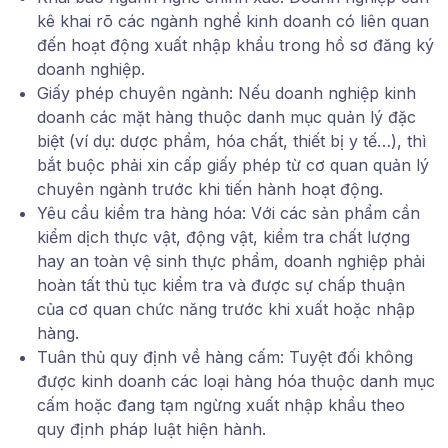
kê khai rõ các ngành nghề kinh doanh có liên quan
đến hoạt động xuất nhập khẩu trong hồ sơ đăng ký
doanh nghiệp.
Giấy phép chuyên ngành
: Nếu doanh nghiệp kinh
doanh các mặt hàng thuộc danh mục quản lý đặc
biệt (ví dụ: dược phẩm, hóa chất, thiết bị y tế…), thì
bắt buộc phải xin cấp giấy phép từ cơ quan quản lý
chuyên ngành trước khi tiến hành hoạt động.
Yêu cầu kiểm tra hàng hóa
: Với các sản phẩm cần
kiểm dịch thực vật, động vật, kiểm tra chất lượng
hay an toàn vệ sinh thực phẩm, doanh nghiệp phải
hoàn tất thủ tục kiểm tra và được sự chấp thuận
của cơ quan chức năng trước khi xuất hoặc nhập
hàng.
Tuân thủ quy định về hàng cấm
: Tuyệt đối không
được kinh doanh các loại hàng hóa thuộc danh mục
cấm hoặc đang tạm ngừng xuất nhập khẩu theo
quy định pháp luật hiện hành.