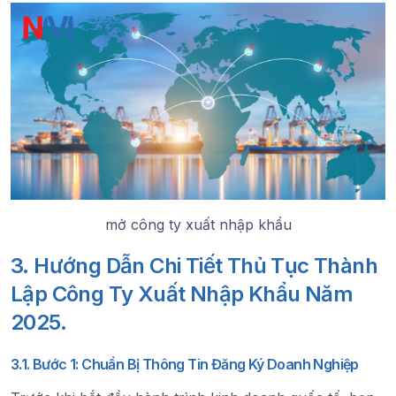
mở công ty xuất nhập khẩu
3. Hướng Dẫn Chi Tiết Thủ Tục Thành
Lập Công Ty Xuất Nhập Khẩu Năm
2025.
3.1. Bước 1: Chuẩn Bị Thông Tin Đăng Ký Doanh Nghiệp