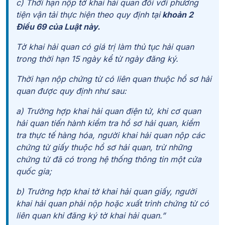
c) Thời hạn nộp tờ khai hải quan đối với phương
tiện vận tải thực hiện theo quy định tại
khoản 2
Điều 69 của Luật này.
Tờ khai hải quan có giá trị làm thủ tục hải quan
trong thời hạn 15 ngày kể từ ngày đăng ký.
Thời hạn nộp chứng từ có liên quan thuộc hồ sơ hải
quan được quy định như sau:
a) Trường hợp khai hải quan điện tử, khi cơ quan
hải quan tiến hành kiểm tra hồ sơ hải quan, kiểm
tra thực tế hàng hóa, người khai hải quan nộp các
chứng từ giấy thuộc hồ sơ hải quan, trừ những
chứng từ đã có trong hệ thống thông tin một cửa
quốc gia;
b) Trường hợp khai tờ khai hải quan giấy, người
khai hải quan phải nộp hoặc xuất trình chứng từ có
liên quan khi đăng ký tờ khai hải quan.”