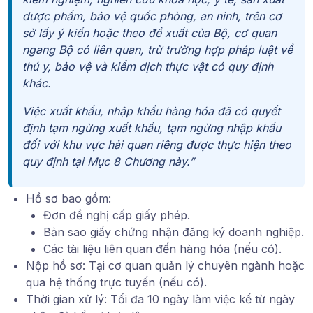
dược phẩm, bảo vệ quốc phòng, an ninh, trên cơ
sở lấy ý kiến hoặc theo đề xuất của Bộ, cơ quan
ngang Bộ có liên quan, trừ trường hợp pháp luật về
thú y, bảo vệ và kiểm dịch thực vật có quy định
khác.
Việc xuất khẩu, nhập khẩu hàng hóa đã có quyết
định tạm ngừng xuất khẩu, tạm ngừng nhập khẩu
đối với khu vực hải quan riêng được thực hiện theo
quy định tại Mục 8 Chương này.”
Hồ sơ bao gồm
:
Đơn đề nghị cấp giấy phép.
Bản sao giấy chứng nhận đăng ký doanh nghiệp.
Các tài liệu liên quan đến hàng hóa
(nếu có).
Nộp hồ sơ
: Tại cơ quan quản lý chuyên ngành hoặc
qua hệ thống trực tuyến (nếu có).
Thời gian xử lý
: Tối đa 10 ngày làm việc kể từ ngày