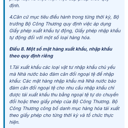
định.
4.Căn cứ mục tiêu điều hành trong từng thời kỳ, Bộ
trưởng Bộ Công Thương quy định việc áp dụng
Giấy phép xuất khẩu tự động, Giấy phép nhập khẩu
tự động đối với một số loại hàng hóa.
Điều 8. Một số mặt hàng xuất khẩu, nhập khẩu
theo quy định riêng
1.Tái xuất khẩu các loại vật tư nhập khẩu chủ yếu
mà Nhà nước bảo đảm cân đối ngoại tệ để nhập
khẩu: Các mặt hàng nhập khẩu mà Nhà nước bảo
đảm cân đối ngoại tệ cho nhu cầu nhập khẩu chỉ
được tái xuất khẩu thu bằng ngoại tệ tự do chuyển
đổi hoặc theo giấy phép của Bộ Công Thương. Bộ
Công Thương công bố danh mục hàng hóa tái xuất
theo giấy phép cho từng thời kỳ và tổ chức thực
hiện.